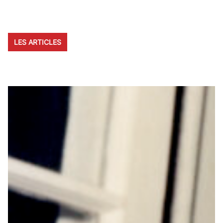
LES ARTICLES