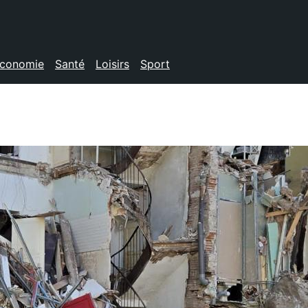
conomie
Santé
Loisirs
Sport