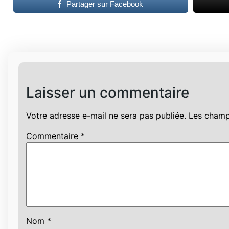
Partager sur Facebook
Laisser un commentaire
Votre adresse e-mail ne sera pas publiée.
Les champ
Commentaire
*
Nom
*