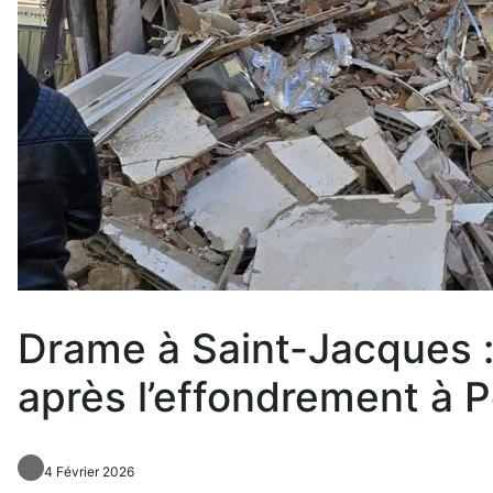
Drame à Saint-Jacques :
après l’effondrement à 
4 Février 2026