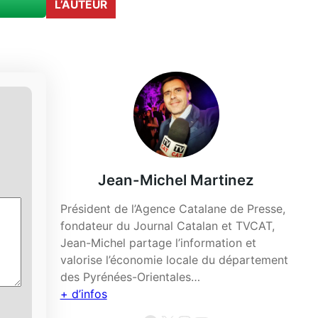
L’AUTEUR
Jean-Michel Martinez
Président de l’Agence Catalane de Presse,
fondateur du Journal Catalan et TVCAT,
Jean-Michel partage l’information et
valorise l’économie locale du département
des Pyrénées-Orientales…
+ d’infos