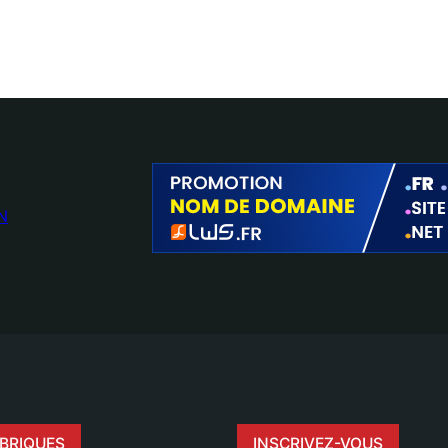
N
BRIQUES
INSCRIVEZ-VOUS