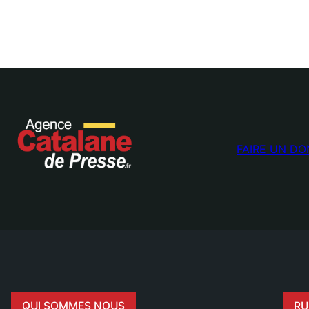
FAIRE UN DO
QUI SOMMES NOUS
RU