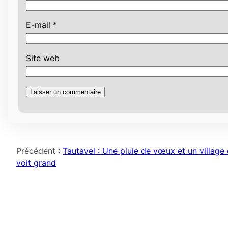
E-mail
*
Site web
Précédent :
Tautavel : Une pluie de vœux et un village 
voit grand