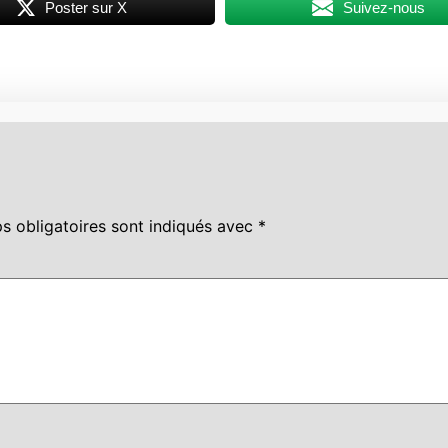
Poster sur X
Suivez-nous
s obligatoires sont indiqués avec
*