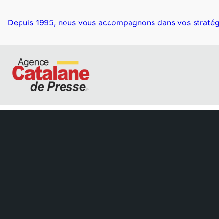
Depuis 1995, nous vous accompagnons dans vos stratég