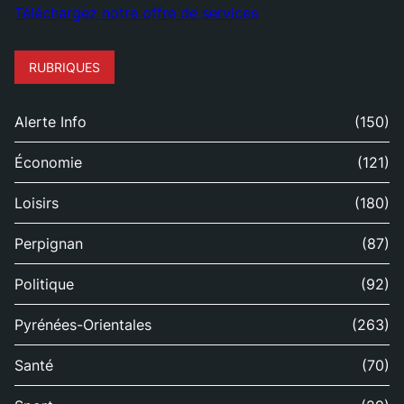
Téléchargez notre offre de services
RUBRIQUES
Alerte Info
(150)
Économie
(121)
Loisirs
(180)
Perpignan
(87)
Politique
(92)
Pyrénées-Orientales
(263)
Santé
(70)