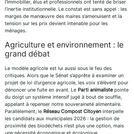
l’Immobilier, élus et professionnels ont tenté de briser
l’inertie institutionnelle. Le constat est sans appel : les
marges de manœuvre des maires s’amenuisent et la
tension sur les prix devient intenable pour les
ménages.
Agriculture et environnement : le
grand débat
Le modèle agricole est lui aussi sous le feu des
critiques. Alors que le Sénat s’apprête à examiner un
projet de loi d’urgence agricole, les voix s’élèvent pour
dénoncer une fuite en avant. Le
Parti animaliste
pointe
du doigt un système intensif jugé à bout de souffle,
appelant à repenser notre souveraineté alimentaire.
Parallèlement, le
Réseau Compost Citoyen
interpelle
les candidats aux municipales 2026 : la gestion de
proximité des biodéchets n’est plus une option, mais
une nécessité économique et écologique.