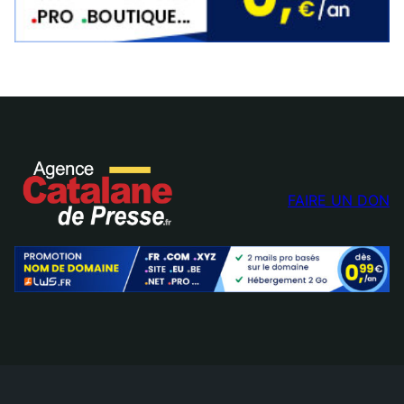
FAIRE UN DON