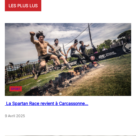
LES PLUS LUS
SPORT
La Spartan Race revient à Carcassonne…
9 Avril 2025