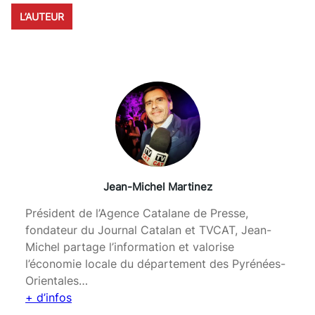
L’AUTEUR
Jean-Michel Martinez
Président de l’Agence Catalane de Presse,
fondateur du Journal Catalan et TVCAT, Jean-
Michel partage l’information et valorise
l’économie locale du département des Pyrénées-
Orientales…
+ d’infos