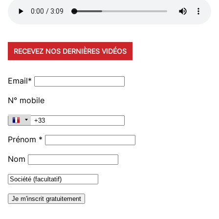
RECEVEZ NOS DERNIÈRES VIDÉOS
Email*
N° mobile
Prénom *
Nom