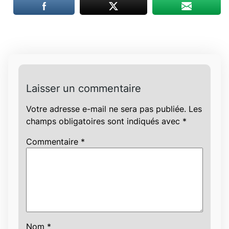
Laisser un commentaire
Votre adresse e-mail ne sera pas publiée.
Les
champs obligatoires sont indiqués avec
*
Commentaire
*
Nom
*