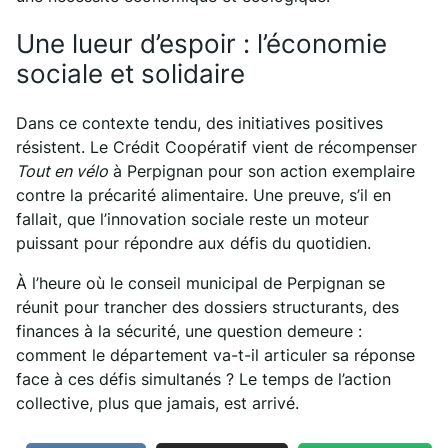
Une lueur d’espoir : l’économie
sociale et solidaire
Dans ce contexte tendu, des initiatives positives
résistent. Le Crédit Coopératif vient de récompenser
Tout en vélo
à Perpignan pour son action exemplaire
contre la précarité alimentaire. Une preuve, s’il en
fallait, que l’innovation sociale reste un moteur
puissant pour répondre aux défis du quotidien.
À l’heure où le conseil municipal de Perpignan se
réunit pour trancher des dossiers structurants, des
finances à la sécurité, une question demeure :
comment le département va-t-il articuler sa réponse
face à ces défis simultanés ? Le temps de l’action
collective, plus que jamais, est arrivé.