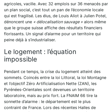
agricoles, vacille. Avec 32 emplois sur 36 menacés par
un plan social, c’est tout un pan de l’économie locale
qui est fragilisé. Les élus, de Louis Aliot à Julien Potel,
dénoncent une
« délocalisation sauvage »
alors même
que le groupe suisse affiche des résultats financiers
florissants. Un signal d’alarme pour un territoire qui
peine déjà à s’industrialiser.
Le logement : l’équation
impossible
Pendant ce temps, la crise du logement atteint des
sommets. Coincés entre la loi Littoral, la loi Montagne
et l’objectif Zéro Artificialisation Nette (ZAN), les
Pyrénées-Orientales sont devenues un territoire
laboratoire, mais au prix fort. La FNAIM 66 tire la
sonnette d’alarme : le département est le plus
contraint de France. Lors des récentes Halles de