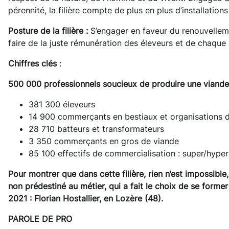
pérennité, la filière compte de plus en plus d’installation
Posture de la filière :
S’engager en faveur du renouvelleme
faire de la juste rémunération des éleveurs et de chaque ac
Chiffres clés
:
500 000 professionnels soucieux de produire une viande
381 300 éleveurs
14 900 commerçants en bestiaux et organisations 
28 710 batteurs et transformateurs
3 350 commerçants en gros de viande
85 100 effectifs de commercialisation : super/hype
Pour montrer que dans cette filière, rien n’est impossibl
non prédestiné au métier, qui a fait le choix de se former 
2021 :
Florian Hostallier, en Lozère (48).
PAROLE DE PRO