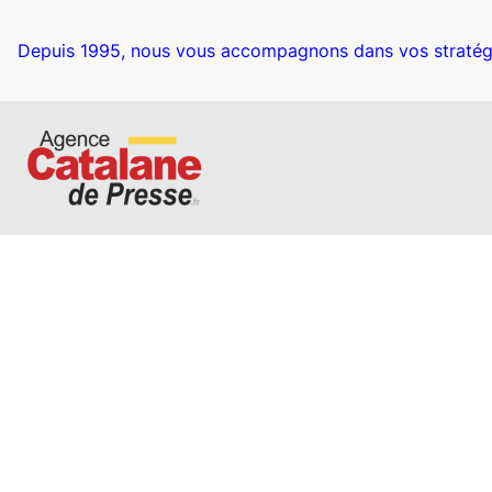
Depuis 1995, nous vous accompagnons dans vos stratég