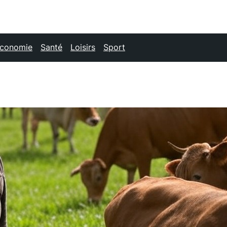
conomie
Santé
Loisirs
Sport