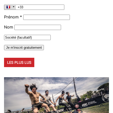
Prénom *
Nom
LES PLUS LUS