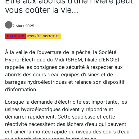
Etre aux abords d’une rivière peut
vous coûter la vie…
7 Mars 2025
ALERTE INFO
PYRÉNÉES-ORIENTALES
À la veille de l’ouverture de la pêche, la Société
Hydro-Électrique du Midi (SHEM, filiale d’ENGIE)
rappelle les consignes de sécurité à respecter aux
abords des cours d’eau équipés d’usines et de
barrages hydroélectriques et relance son dispositif
d’information.
Lorsque la demande d’électricité est importante, les
usines hydroélectriques doivent y répondre et
démarrer rapidement. Cette souplesse et cette
réactivité nécessitent des lâchers d’eau qui peuvent
entraîner la montée rapide du niveau des cours d’eau