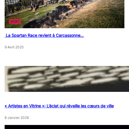
SPORT
La Spartan Race revient à Carcassonne…
9 Avril 2025
« Artistes en Vitrine »: L’éclat qui réveille les cœurs de ville
8 Janvier 2026