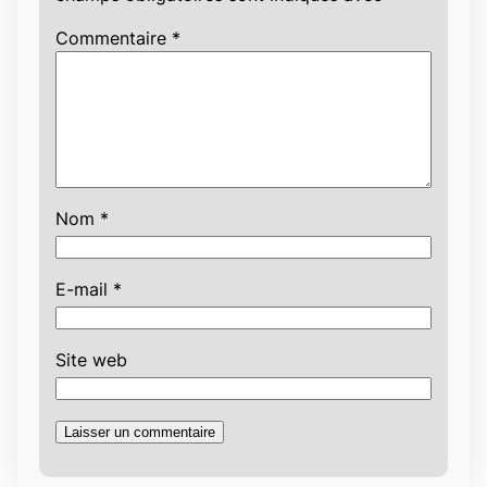
Commentaire
*
Nom
*
E-mail
*
Site web