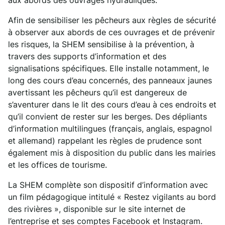
aux abords des ouvrages hydrauliques.
Afin de sensibiliser les pêcheurs aux règles de sécurité
à observer aux abords de ces ouvrages et de prévenir
les risques, la SHEM sensibilise à la prévention, à
travers des supports d’information et des
signalisations spécifiques. Elle installe notamment, le
long des cours d’eau concernés, des panneaux jaunes
avertissant les pêcheurs qu’il est dangereux de
s’aventurer dans le lit des cours d’eau à ces endroits et
qu’il convient de rester sur les berges. Des dépliants
d’information multilingues (français, anglais, espagnol
et allemand) rappelant les règles de prudence sont
également mis à disposition du public dans les mairies
et les offices de tourisme.
La SHEM complète son dispositif d’information avec
un film pédagogique intitulé « Restez vigilants au bord
des rivières », disponible sur le site internet de
l’entreprise et ses comptes Facebook et Instagram.