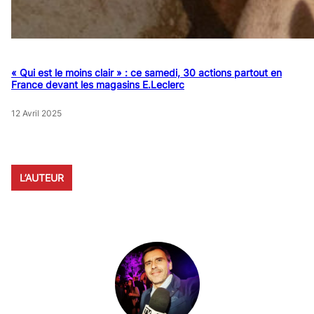
« Qui est le moins clair » : ce samedi, 30 actions partout en
France devant les magasins E.Leclerc
12 Avril 2025
L’AUTEUR