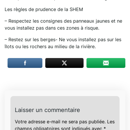
Les règles de prudence de la SHEM
– Respectez les consignes des panneaux jaunes et ne
vous installez pas dans ces zones à risque.
– Restez sur les berges- Ne vous installez pas sur les
îlots ou les rochers au milieu de la rivière.
Laisser un commentaire
Votre adresse e-mail ne sera pas publiée.
Les
champs obligatoires sont indiqués avec
*