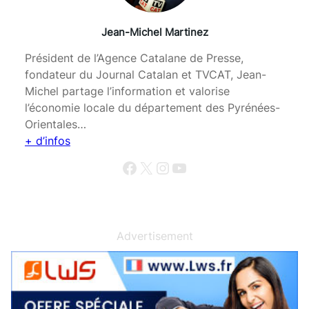
Jean-Michel Martinez
Président de l’Agence Catalane de Presse,
fondateur du Journal Catalan et TVCAT, Jean-
Michel partage l’information et valorise
l’économie locale du département des Pyrénées-
Orientales…
+ d’infos
Facebook
X
Instagram
YouTube
Advertisement