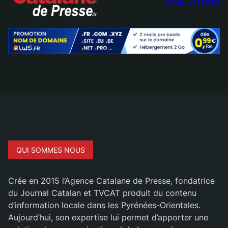
FAIRE UN DON
QUI SOMMES NOUS
Crée en 2015 l’Agence Catalane de Presse, fondatrice
du Journal Catalan et TVCAT produit du contenu
d’information locale dans les Pyrénées-Orientales.
Aujourd’hui, son expertise lui permet d’apporter une