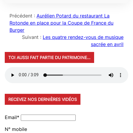
Précédent :
Aurélien Potard du restaurant La
Rotonde en place pour la Coupe de France du
Burger
Suivant :
Les quatre rendez-vous de musique
sacrée en avril
TOI AUSSI FAIT PARTIE DU PATRIMOINE…
RECEVEZ NOS DERNIÈRES VIDÉOS
Email*
N° mobile