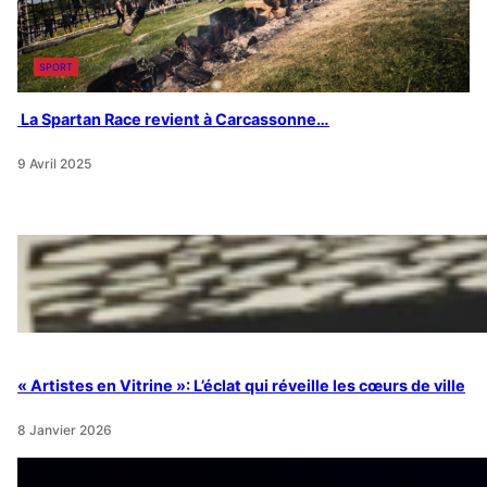
SPORT
La Spartan Race revient à Carcassonne…
9 Avril 2025
« Artistes en Vitrine »: L’éclat qui réveille les cœurs de ville
8 Janvier 2026