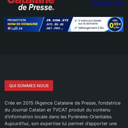
FAIRE UN DON
QUI SOMMES NOUS
Crée en 2015 l’Agence Catalane de Presse, fondatrice
du Journal Catalan et TVCAT produit du contenu
d’information locale dans les Pyrénées-Orientales.
Aujourd’hui, son expertise lui permet d’apporter une