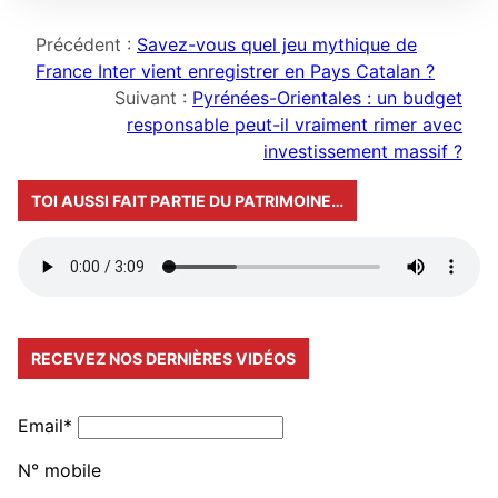
Précédent :
Savez-vous quel jeu mythique de
France Inter vient enregistrer en Pays Catalan ?
Suivant :
Pyrénées-Orientales : un budget
responsable peut-il vraiment rimer avec
investissement massif ?
TOI AUSSI FAIT PARTIE DU PATRIMOINE…
RECEVEZ NOS DERNIÈRES VIDÉOS
Email*
N° mobile