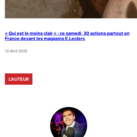
« Qui est le moins clair » : ce samedi, 30 actions partout en
France devant les magasins E.Leclerc
12 Avril 2025
L’AUTEUR