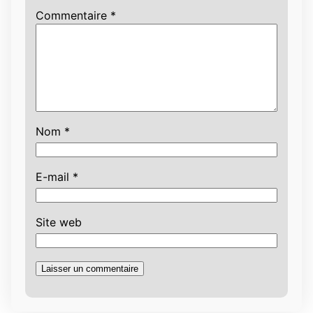
Commentaire
*
Nom
*
E-mail
*
Site web