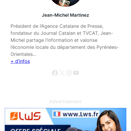
Jean-Michel Martinez
Président de l’Agence Catalane de Presse,
fondateur du Journal Catalan et TVCAT, Jean-
Michel partage l’information et valorise
l’économie locale du département des Pyrénées-
Orientales…
+ d’infos
Facebook
X
Instagram
YouTube
Advertisement