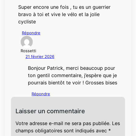
Super encore une fois , tu es un guerrier
bravo à toi et vive le vélo et la jolie
cycliste
Répondre
Rossetti
21 février 2026
Bonjour Patrick, merci beaucoup pour
ton gentil commentaire, j’espère que je
pourrais bientôt te voir ! Grosses bises
Répondre
Laisser un commentaire
Votre adresse e-mail ne sera pas publiée.
Les
champs obligatoires sont indiqués avec
*