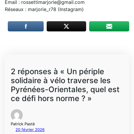
Email : rossettimarjorie@gmail.com
Réseaux : marjorie_r78 (Instagram)
2 réponses à « Un périple
solidaire à vélo traverse les
Pyrénées-Orientales, quel est
ce défi hors norme ? »
Patrick Pastè
20 février 2026