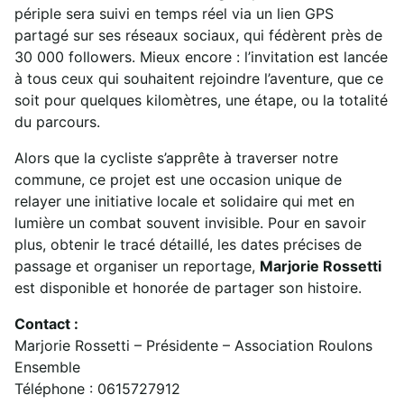
périple sera suivi en temps réel via un lien GPS
partagé sur ses réseaux sociaux, qui fédèrent près de
30 000 followers. Mieux encore : l’invitation est lancée
à tous ceux qui souhaitent rejoindre l’aventure, que ce
soit pour quelques kilomètres, une étape, ou la totalité
du parcours.
Alors que la cycliste s’apprête à traverser notre
commune, ce projet est une occasion unique de
relayer une initiative locale et solidaire qui met en
lumière un combat souvent invisible. Pour en savoir
plus, obtenir le tracé détaillé, les dates précises de
passage et organiser un reportage,
Marjorie Rossetti
est disponible et honorée de partager son histoire.
Contact :
Marjorie Rossetti – Présidente – Association Roulons
Ensemble
Téléphone : 0615727912