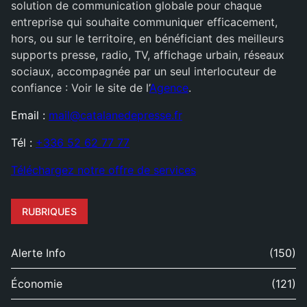
solution de communication globale pour chaque
entreprise qui souhaite communiquer efficacement,
hors, ou sur le territoire, en bénéficiant des meilleurs
supports presse, radio, TV, affichage urbain, réseaux
sociaux, accompagnée par un seul interlocuteur de
confiance : Voir le site de l’
Agence
.
Email :
mail@catalanedepresse.fr
Tél :
+336 52 62 77 77
Téléchargez notre offre de services
RUBRIQUES
Alerte Info
(150)
Économie
(121)