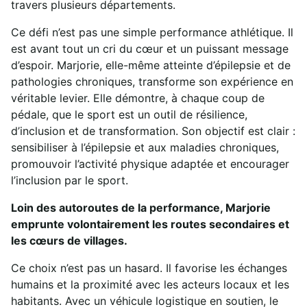
travers plusieurs départements.
Ce défi n’est pas une simple performance athlétique. Il
est avant tout un cri du cœur et un puissant message
d’espoir. Marjorie, elle-même atteinte d’épilepsie et de
pathologies chroniques, transforme son expérience en
véritable levier. Elle démontre, à chaque coup de
pédale, que le sport est un outil de résilience,
d’inclusion et de transformation. Son objectif est clair :
sensibiliser à l’épilepsie et aux maladies chroniques,
promouvoir l’activité physique adaptée et encourager
l’inclusion par le sport.
Loin des autoroutes de la performance, Marjorie
emprunte volontairement les routes secondaires et
les cœurs de villages.
Ce choix n’est pas un hasard. Il favorise les échanges
humains et la proximité avec les acteurs locaux et les
habitants. Avec un véhicule logistique en soutien, le