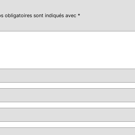
s obligatoires sont indiqués avec
*