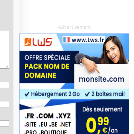
Advertisement