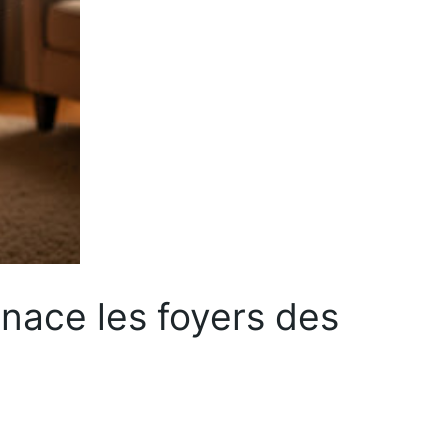
nace les foyers des