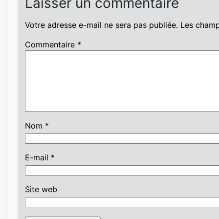
Laisser un commentaire
Votre adresse e-mail ne sera pas publiée.
Les champ
Commentaire
*
Nom
*
E-mail
*
Site web