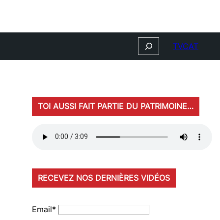
Search
TVCAT
TOI AUSSI FAIT PARTIE DU PATRIMOINE…
RECEVEZ NOS DERNIÈRES VIDÉOS
Email*