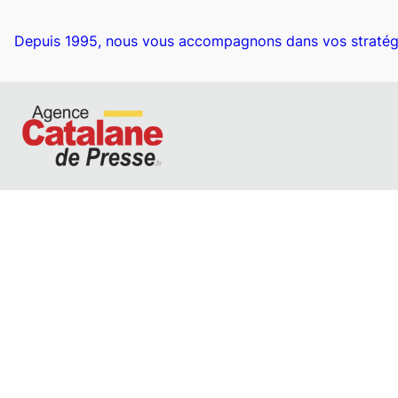
Depuis 1995, nous vous accompagnons dans vos stratég