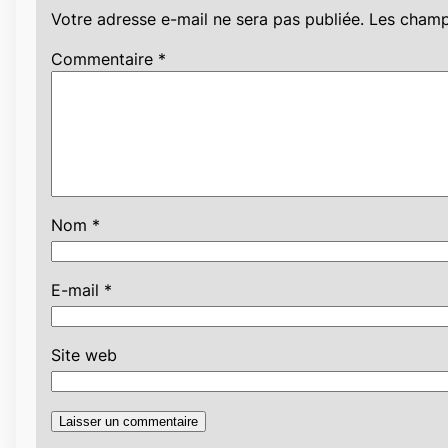
Votre adresse e-mail ne sera pas publiée.
Les champ
Commentaire
*
Nom
*
E-mail
*
Site web