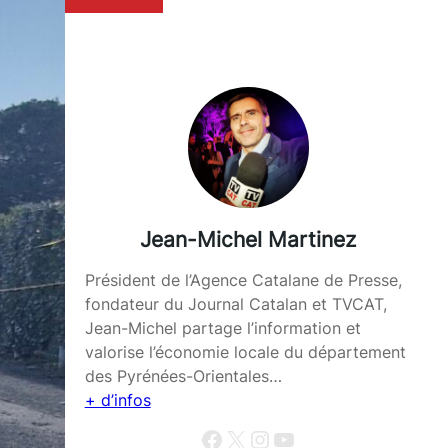
Jean-Michel Martinez
Président de l’Agence Catalane de Presse,
fondateur du Journal Catalan et TVCAT,
Jean-Michel partage l’information et
valorise l’économie locale du département
des Pyrénées-Orientales…
+ d’infos
Facebook
X
Instagram
YouTube