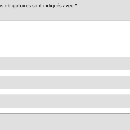
s obligatoires sont indiqués avec
*