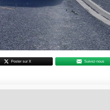
Poster sur X
Suivez-nous