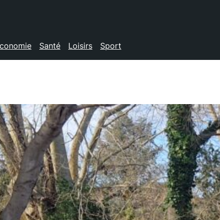
conomie
Santé
Loisirs
Sport