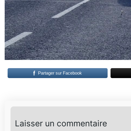
Partager sur Facebook
Laisser un commentaire