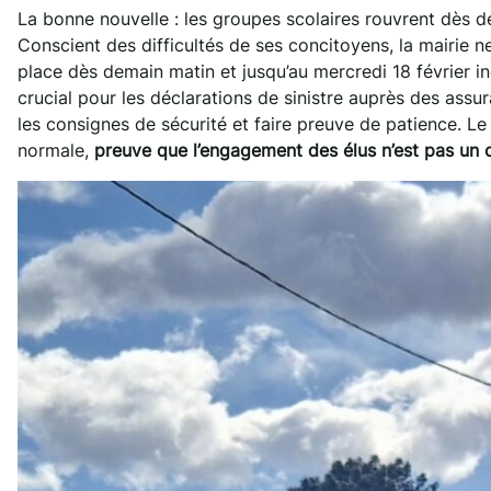
La bonne nouvelle : les groupes scolaires rouvrent dès de
Conscient des difficultés de ses concitoyens, la mairie n
place dès demain matin et jusqu’au mercredi 18 février inc
crucial pour les déclarations de sinistre auprès des assur
les consignes de sécurité et faire preuve de patience. Le 
normale,
preuve que l’engagement des élus n’est pas un 