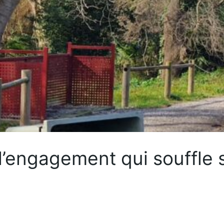
l’engagement qui souffle 