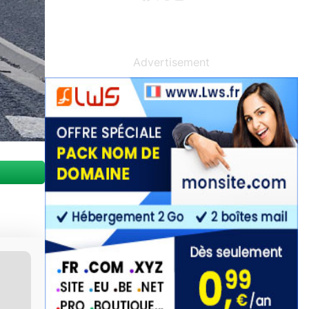
Advertisement