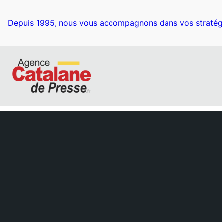
Depuis 1995, nous vous accompagnons dans vos stratég