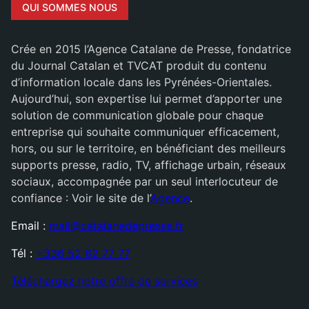
QUI SOMMES NOUS
Crée en 2015 l’Agence Catalane de Presse, fondatrice
du Journal Catalan et TVCAT produit du contenu
d’information locale dans les Pyrénées-Orientales.
Aujourd’hui, son expertise lui permet d’apporter une
solution de communication globale pour chaque
entreprise qui souhaite communiquer efficacement,
hors, ou sur le territoire, en bénéficiant des meilleurs
supports presse, radio, TV, affichage urbain, réseaux
sociaux, accompagnée par un seul interlocuteur de
confiance : Voir le site de l’
Agence
.
Email :
mail@catalanedepresse.fr
Tél :
+336 52 62 77 77
Téléchargez notre offre de services