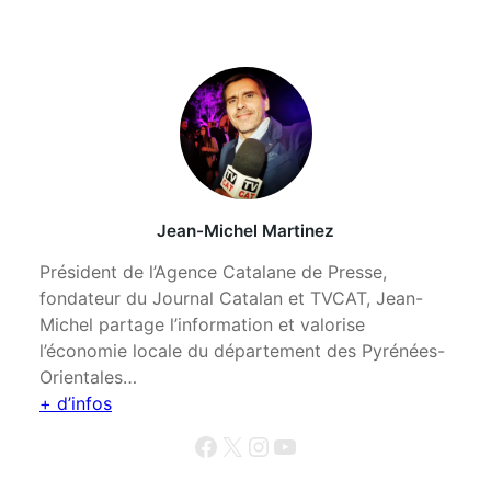
Jean-Michel Martinez
Président de l’Agence Catalane de Presse,
fondateur du Journal Catalan et TVCAT, Jean-
Michel partage l’information et valorise
l’économie locale du département des Pyrénées-
Orientales…
+ d’infos
Facebook
X
Instagram
YouTube