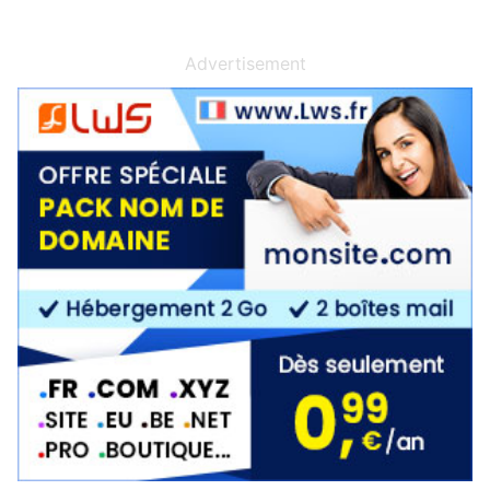
Advertisement