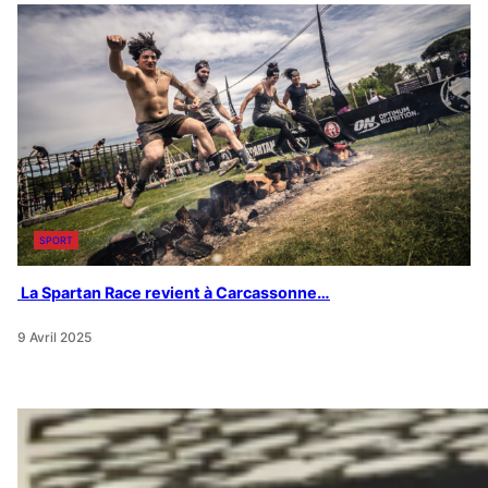
SPORT
La Spartan Race revient à Carcassonne…
9 Avril 2025