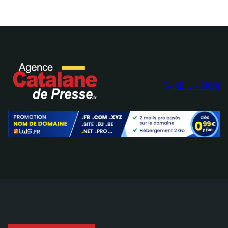
FAIRE UN DON