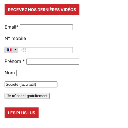
RECEVEZ NOS DERNIÈRES VIDÉOS
Email*
N° mobile
Prénom *
Nom
LES PLUS LUS