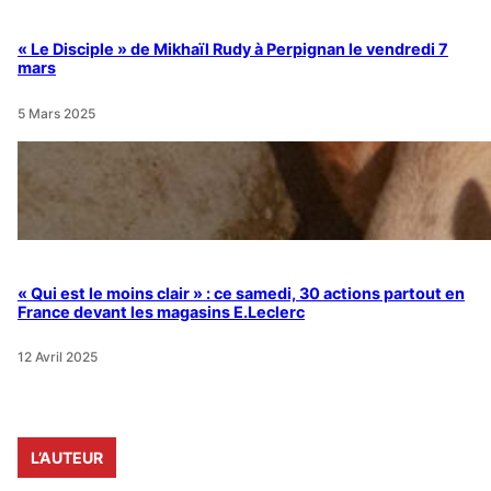
« Le Disciple » de Mikhaïl Rudy à Perpignan le vendredi 7
mars
5 Mars 2025
« Qui est le moins clair » : ce samedi, 30 actions partout en
France devant les magasins E.Leclerc
12 Avril 2025
L’AUTEUR