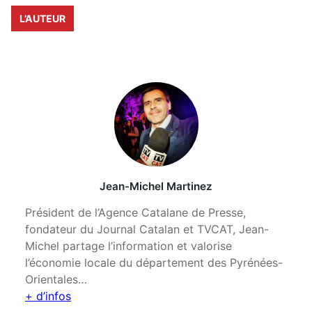
L’AUTEUR
Jean-Michel Martinez
Président de l’Agence Catalane de Presse,
fondateur du Journal Catalan et TVCAT, Jean-
Michel partage l’information et valorise
l’économie locale du département des Pyrénées-
Orientales…
+ d’infos