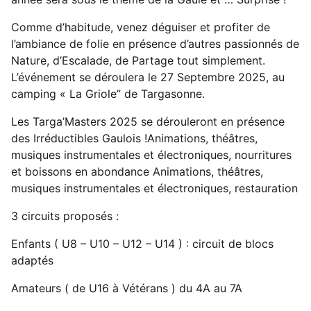
Comme d’habitude, venez déguiser et profiter de
l’ambiance de folie en présence d’autres passionnés de
Nature, d’Escalade, de Partage tout simplement.
L’événement se déroulera le 27 Septembre 2025, au
camping « La Griole” de Targasonne.
Les Targa’Masters 2025 se dérouleront en présence
des Irréductibles Gaulois !Animations, théâtres,
musiques instrumentales et électroniques, nourritures
et boissons en abondance Animations, théâtres,
musiques instrumentales et électroniques, restauration
3 circuits proposés :
Enfants ( U8 – U10 – U12 – U14 ) : circuit de blocs
adaptés
Amateurs ( de U16 à Vétérans ) du 4A au 7A