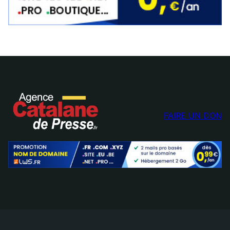
FAIRE UN DON