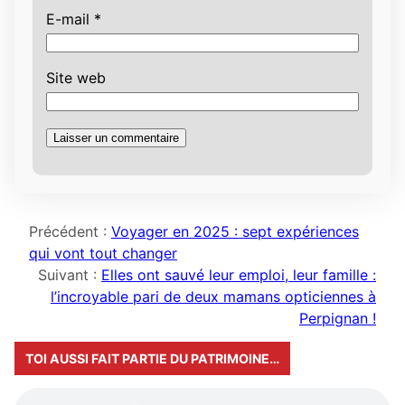
E-mail
*
Site web
Précédent :
Voyager en 2025 : sept expériences
qui vont tout changer
Suivant :
Elles ont sauvé leur emploi, leur famille :
l’incroyable pari de deux mamans opticiennes à
Perpignan !
TOI AUSSI FAIT PARTIE DU PATRIMOINE…