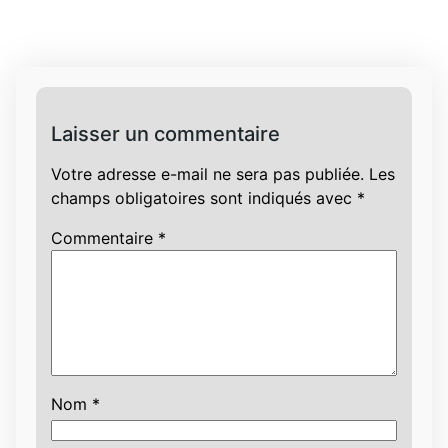
Laisser un commentaire
Votre adresse e-mail ne sera pas publiée.
Les
champs obligatoires sont indiqués avec
*
Commentaire
*
Nom
*