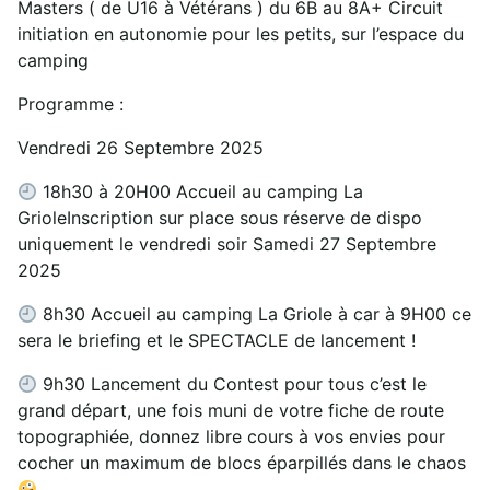
Masters ( de U16 à Vétérans ) du 6B au 8A+ Circuit
initiation en autonomie pour les petits, sur l’espace du
camping
Programme :
Vendredi 26 Septembre 2025
18h30 à 20H00 Accueil au camping La
GrioleInscription sur place sous réserve de dispo
uniquement le vendredi soir Samedi 27 Septembre
2025
8h30 Accueil au camping La Griole à car à 9H00 ce
sera le briefing et le SPECTACLE de lancement !
9h30 Lancement du Contest pour tous c’est le
grand départ, une fois muni de votre fiche de route
topographiée, donnez libre cours à vos envies pour
cocher un maximum de blocs éparpillés dans le chaos