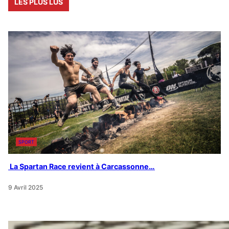
LES PLUS LUS
SPORT
La Spartan Race revient à Carcassonne…
9 Avril 2025