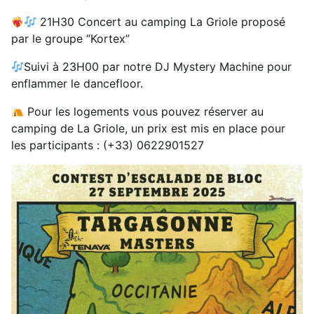
21H30 Concert au camping La Griole proposé
par le groupe “Kortex”
Suivi à 23H00 par notre DJ Mystery Machine pour
enflammer le dancefloor.
Pour les logements vous pouvez réserver au
camping de La Griole, un prix est mis en place pour
les participants : (+33) 0622901527