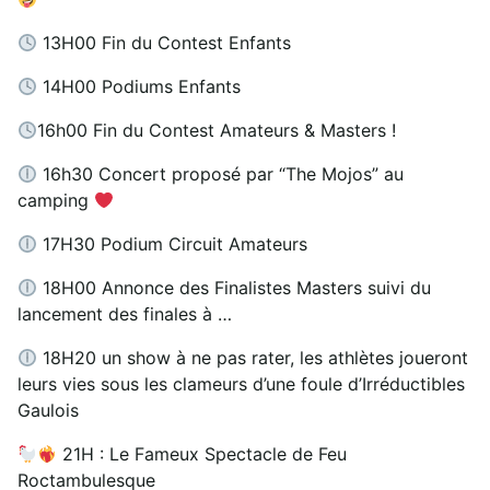
13H00 Fin du Contest Enfants
14H00 Podiums Enfants
16h00 Fin du Contest Amateurs & Masters !
16h30 Concert proposé par “The Mojos” au
camping
17H30 Podium Circuit Amateurs
18H00 Annonce des Finalistes Masters suivi du
lancement des finales à …
18H20 un show à ne pas rater, les athlètes joueront
leurs vies sous les clameurs d’une foule d’Irréductibles
Gaulois
21H : Le Fameux Spectacle de Feu
Roctambulesque