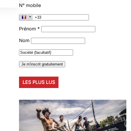
N° mobile
Prénom *
Nom
LES PLUS LUS