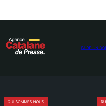
FAIRE UN DO
QUI SOMMES NOUS
RU