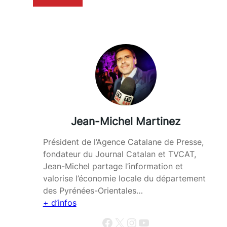
Jean-Michel Martinez
Président de l’Agence Catalane de Presse,
fondateur du Journal Catalan et TVCAT,
Jean-Michel partage l’information et
valorise l’économie locale du département
des Pyrénées-Orientales…
+ d’infos
Facebook
X
Instagram
YouTube