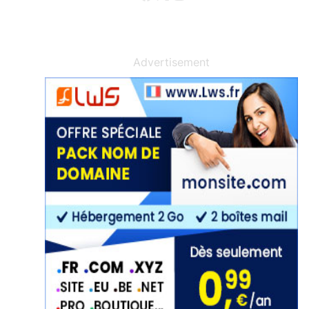
Advertisement