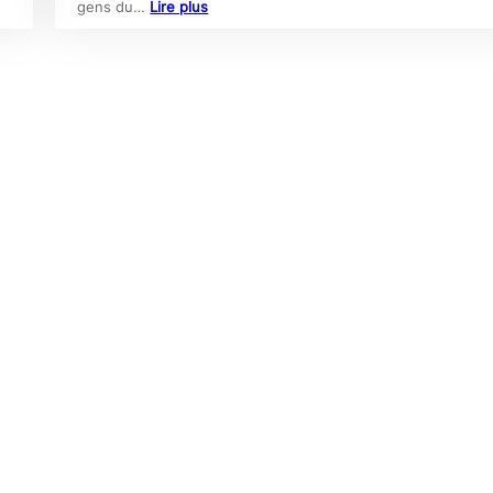
gens du…
Lire plus