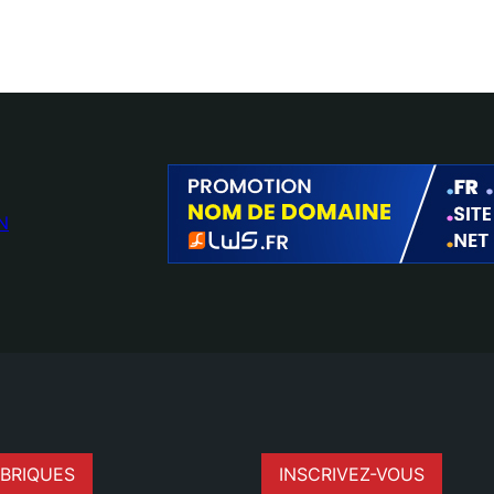
N
BRIQUES
INSCRIVEZ-VOUS