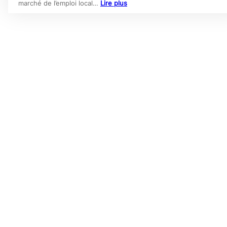
marché de l’emploi local…
Lire plus