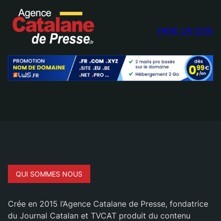
FAIRE UN DON
QUI SOMMES NOUS
Crée en 2015 l’Agence Catalane de Presse, fondatrice
du Journal Catalan et TVCAT produit du contenu