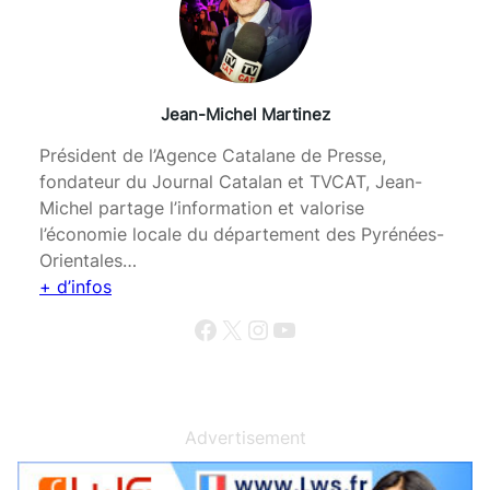
Jean-Michel Martinez
Président de l’Agence Catalane de Presse,
fondateur du Journal Catalan et TVCAT, Jean-
Michel partage l’information et valorise
l’économie locale du département des Pyrénées-
Orientales…
+ d’infos
Facebook
X
Instagram
YouTube
Advertisement