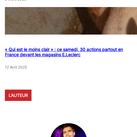
« Qui est le moins clair » : ce samedi, 30 actions partout en
France devant les magasins E.Leclerc
12 Avril 2025
L’AUTEUR