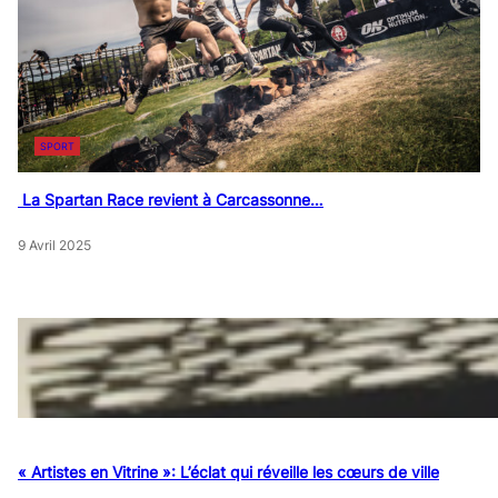
SPORT
La Spartan Race revient à Carcassonne…
9 Avril 2025
« Artistes en Vitrine »: L’éclat qui réveille les cœurs de ville