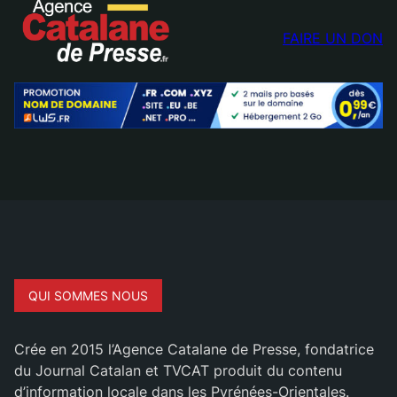
FAIRE UN DON
QUI SOMMES NOUS
Crée en 2015 l’Agence Catalane de Presse, fondatrice
du Journal Catalan et TVCAT produit du contenu
d’information locale dans les Pyrénées-Orientales.