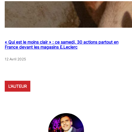
« Qui est le moins clair » : ce samedi, 30 actions partout en
France devant les magasins E.Leclerc
12 Avril 2025
L’AUTEUR