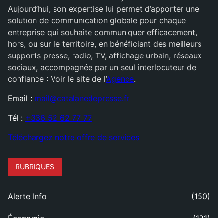
Aujourd’hui, son expertise lui permet d’apporter une
solution de communication globale pour chaque
entreprise qui souhaite communiquer efficacement,
hors, ou sur le territoire, en bénéficiant des meilleurs
supports presse, radio, TV, affichage urbain, réseaux
sociaux, accompagnée par un seul interlocuteur de
confiance : Voir le site de l’
Agence
.
Email :
mail@catalanedepresse.fr
Tél :
+336 52 62 77 77
Téléchargez notre offre de services
RUBRIQUES
Alerte Info
(150)