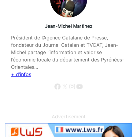
Jean-Michel Martinez
Président de l’Agence Catalane de Presse,
fondateur du Journal Catalan et TVCAT, Jean-
Michel partage l’information et valorise
l’économie locale du département des Pyrénées-
Orientales…
+ d’infos
Facebook
X
Instagram
YouTube
Advertisement