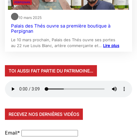
PERPIGNAN
10 mars 2025
Palais des Thés ouvre sa première boutique à
Perpignan
Le 10 mars prochain, Palais des Thés ouvre ses portes
au 22 rue Louis Blanc, artère commerçante et…
Lire plus
TOI AUSSI FAIT PARTIE DU PATRIMOINE…
RECEVEZ NOS DERNIÈRES VIDÉOS
Email*