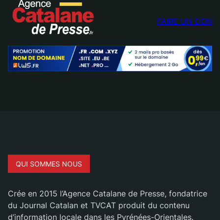
FAIRE UN DON
QUI SOMMES NOUS
Crée en 2015 l’Agence Catalane de Presse, fondatrice
du Journal Catalan et TVCAT produit du contenu
d’information locale dans les Pyrénées-Orientales.