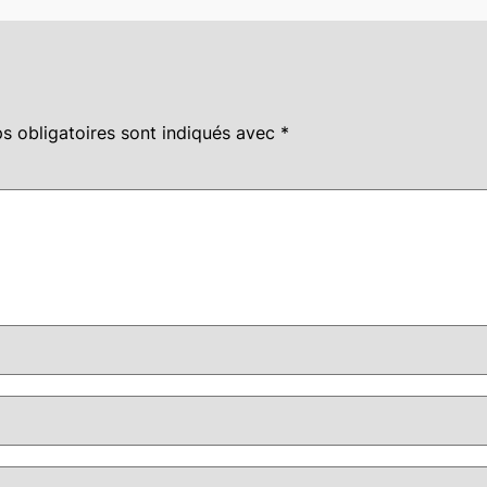
s obligatoires sont indiqués avec
*