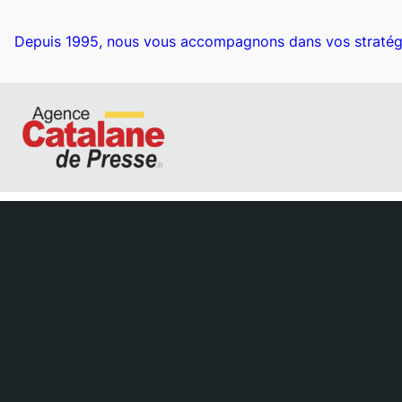
Depuis 1995, nous vous accompagnons dans vos stratég