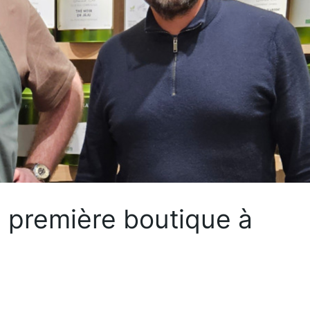
a première boutique à