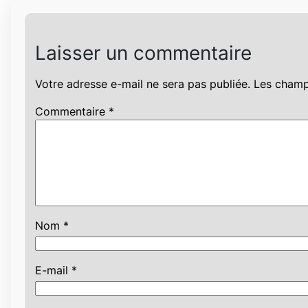
Laisser un commentaire
Votre adresse e-mail ne sera pas publiée.
Les champ
Commentaire
*
Nom
*
E-mail
*