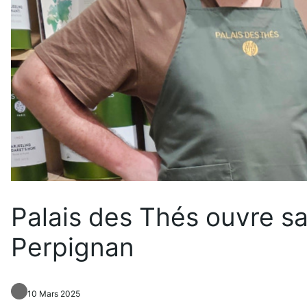
Palais des Thés ouvre s
Perpignan
10 Mars 2025