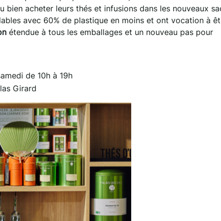
u bien acheter leurs thés et infusions dans les nouveaux sa
lables avec 60% de plastique en moins et ont vocation à êt
on
étendue à tous les emballages et un nouveau pas pour
samedi de 10h à 19h
las Girard