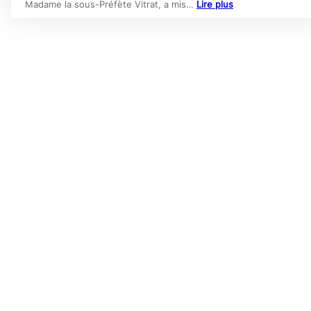
Madame la sous-Préfète Vitrat, a mis…
Lire plus