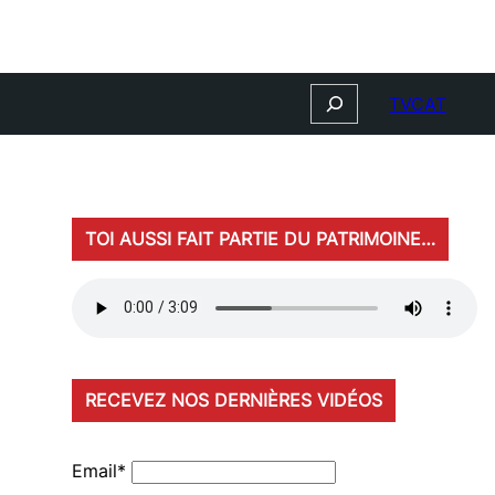
Search
TVCAT
TOI AUSSI FAIT PARTIE DU PATRIMOINE…
RECEVEZ NOS DERNIÈRES VIDÉOS
Email*