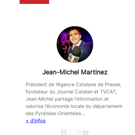
Jean-Michel Martinez
Président de l’Agence Catalane de Presse,
fondateur du Journal Catalan et TVCAT,
Jean-Michel partage l’information et
valorise l’économie locale du département
des Pyrénées-Orientales…
+ d’infos
Facebook
X
Instagram
YouTube