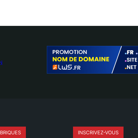
N
BRIQUES
INSCRIVEZ-VOUS