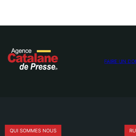
FAIRE UN DO
QUI SOMMES NOUS
RU