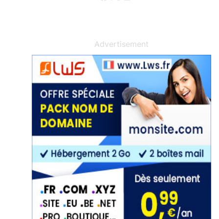
Advertisement