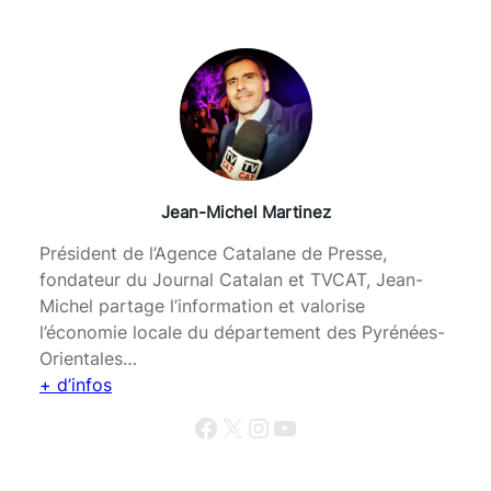
Jean-Michel Martinez
Président de l’Agence Catalane de Presse,
fondateur du Journal Catalan et TVCAT, Jean-
Michel partage l’information et valorise
l’économie locale du département des Pyrénées-
Orientales…
+ d’infos
Facebook
X
Instagram
YouTube