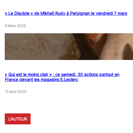
« Le Disciple » de Mikhaïl Rudy à Perpignan le vendredi 7 mars
5 Mars 2025
« Qui est le moins clair » : ce samedi, 30 actions partout en
France devant les magasins E.Leclerc
12 Avril 2025
L’AUTEUR