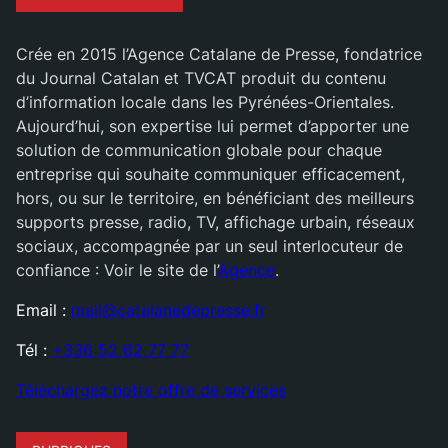
Crée en 2015 l’Agence Catalane de Presse, fondatrice
du Journal Catalan et TVCAT produit du contenu
d’information locale dans les Pyrénées-Orientales.
Aujourd’hui, son expertise lui permet d’apporter une
solution de communication globale pour chaque
entreprise qui souhaite communiquer efficacement,
hors, ou sur le territoire, en bénéficiant des meilleurs
supports presse, radio, TV, affichage urbain, réseaux
sociaux, accompagnée par un seul interlocuteur de
confiance : Voir le site de l’
Agence
.
Email :
mail@catalanedepresse.fr
Tél :
+336 52 62 77 77
Téléchargez notre offre de services