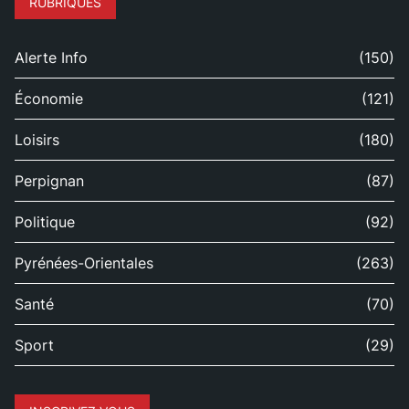
RUBRIQUES
Alerte Info
(150)
Économie
(121)
Loisirs
(180)
Perpignan
(87)
Politique
(92)
Pyrénées-Orientales
(263)
Santé
(70)
Sport
(29)