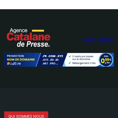
FAIRE UN DON
QUI SOMMES NOUS