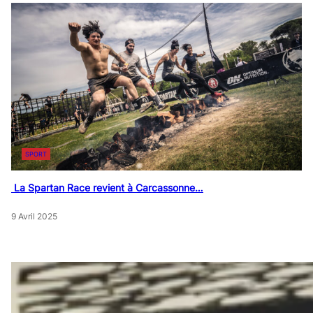
SPORT
La Spartan Race revient à Carcassonne…
9 Avril 2025