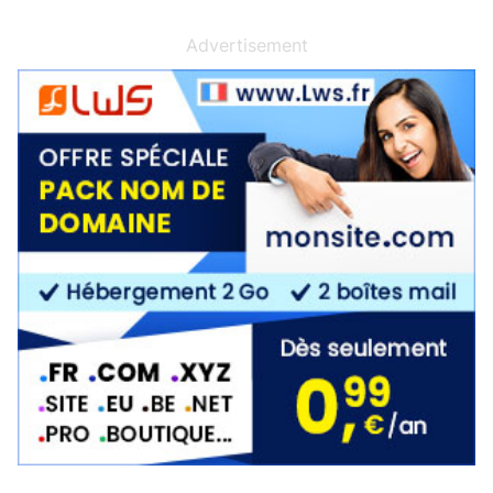
Advertisement