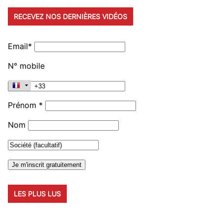
RECEVEZ NOS DERNIÈRES VIDÉOS
Email*
N° mobile
Prénom *
Nom
LES PLUS LUS