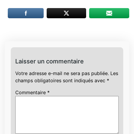
Laisser un commentaire
Votre adresse e-mail ne sera pas publiée.
Les
champs obligatoires sont indiqués avec
*
Commentaire
*