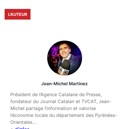
L’AUTEUR
Jean-Michel Martinez
Président de l’Agence Catalane de Presse,
fondateur du Journal Catalan et TVCAT, Jean-
Michel partage l’information et valorise
l’économie locale du département des Pyrénées-
Orientales…