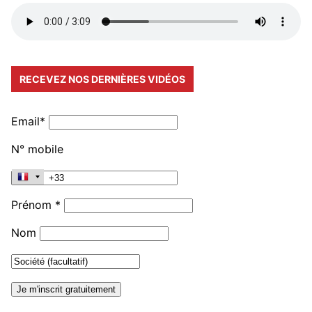
RECEVEZ NOS DERNIÈRES VIDÉOS
Email*
N° mobile
Prénom *
Nom