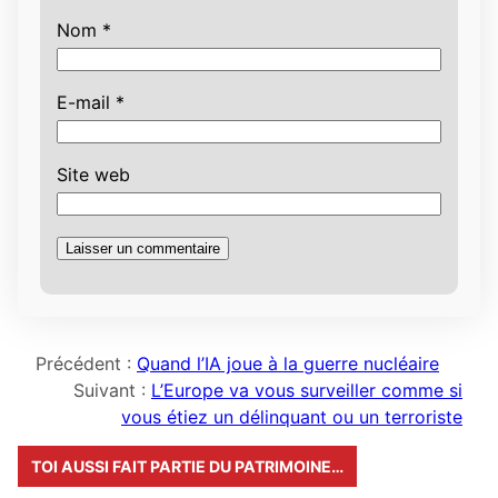
Nom
*
E-mail
*
Site web
Précédent :
Quand l’IA joue à la guerre nucléaire
Suivant :
L’Europe va vous surveiller comme si
vous étiez un délinquant ou un terroriste
TOI AUSSI FAIT PARTIE DU PATRIMOINE…