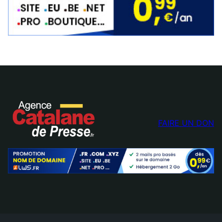
FAIRE UN DON