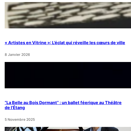
« Artistes en Vitrine »: L’éclat qui réveille les cœurs de ville
8 Janvier 2026
“La Belle au Bois Dormant” : un ballet féerique au Théâtre
de l’Étang
5 Novembre 2025