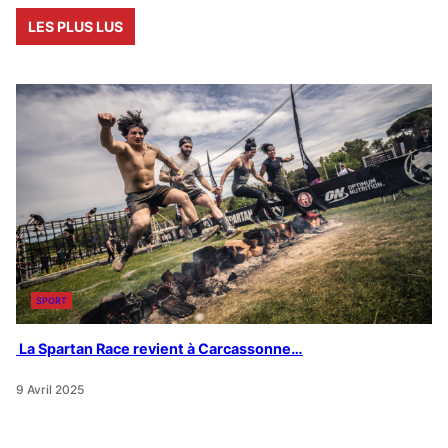
LES PLUS LUS
SPORT
La Spartan Race revient à Carcassonne…
9 Avril 2025