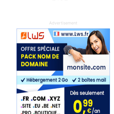
Advertisement