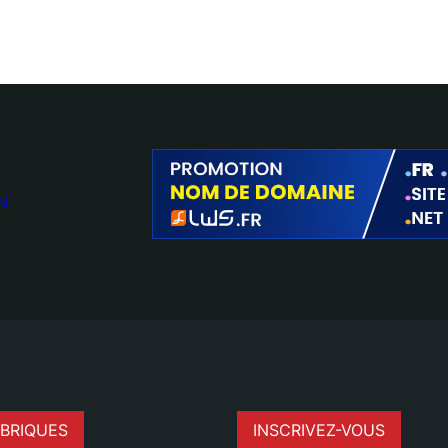
N
BRIQUES
INSCRIVEZ-VOUS