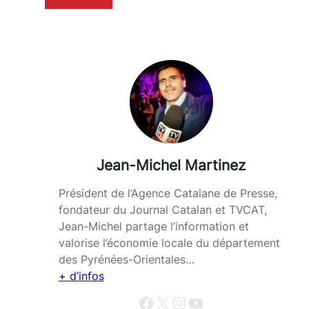
Jean-Michel Martinez
Président de l’Agence Catalane de Presse,
fondateur du Journal Catalan et TVCAT,
Jean-Michel partage l’information et
valorise l’économie locale du département
des Pyrénées-Orientales…
+ d’infos
Facebook
X
Instagram
YouTube