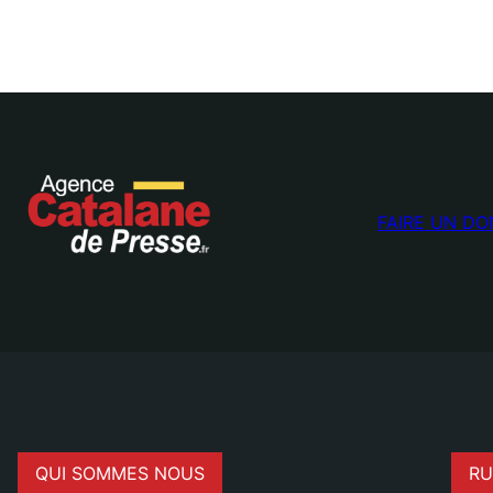
FAIRE UN DO
QUI SOMMES NOUS
RU