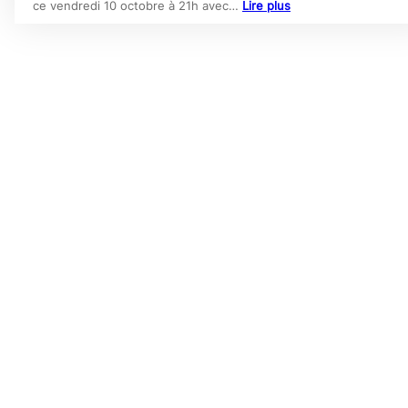
ce vendredi 10 octobre à 21h avec…
Lire plus