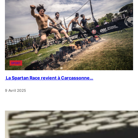
SPORT
La Spartan Race revient à Carcassonne…
9 Avril 2025