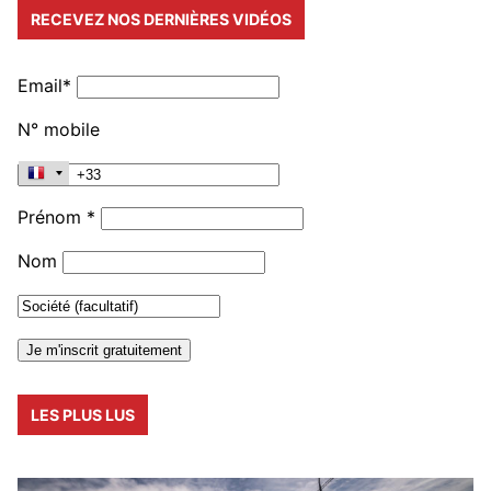
RECEVEZ NOS DERNIÈRES VIDÉOS
Email*
N° mobile
Prénom *
Nom
LES PLUS LUS