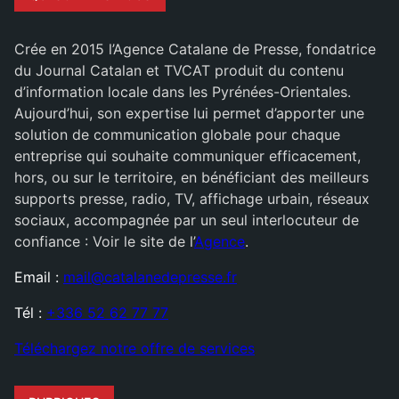
Crée en 2015 l’Agence Catalane de Presse, fondatrice
du Journal Catalan et TVCAT produit du contenu
d’information locale dans les Pyrénées-Orientales.
Aujourd’hui, son expertise lui permet d’apporter une
solution de communication globale pour chaque
entreprise qui souhaite communiquer efficacement,
hors, ou sur le territoire, en bénéficiant des meilleurs
supports presse, radio, TV, affichage urbain, réseaux
sociaux, accompagnée par un seul interlocuteur de
confiance : Voir le site de l’
Agence
.
Email :
mail@catalanedepresse.fr
Tél :
+336 52 62 77 77
Téléchargez notre offre de services