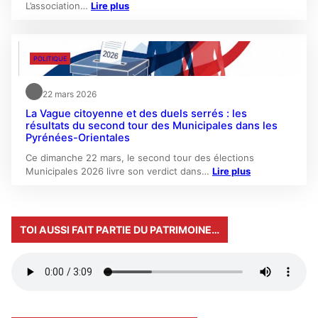
L’association…
Lire plus
POLITIQUE
22 mars 2026
La Vague citoyenne et des duels serrés : les
résultats du second tour des Municipales dans les
Pyrénées-Orientales
Ce dimanche 22 mars, le second tour des élections
Municipales 2026 livre son verdict dans…
Lire plus
TOI AUSSI FAIT PARTIE DU PATRIMOINE…