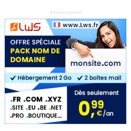
Advertisement