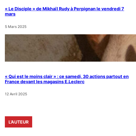
« Le Disciple » de Mikhaïl Rudy à Perpignan le vendredi 7
mars
5 Mars 2025
« Qui est le moins clair » : ce samedi, 30 actions partout en
France devant les magasins E.Leclerc
12 Avril 2025
L’AUTEUR