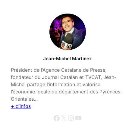
Jean-Michel Martinez
Président de l’Agence Catalane de Presse,
fondateur du Journal Catalan et TVCAT, Jean-
Michel partage l’information et valorise
l’économie locale du département des Pyrénées-
Orientales…
+ d’infos
Facebook
X
Instagram
YouTube