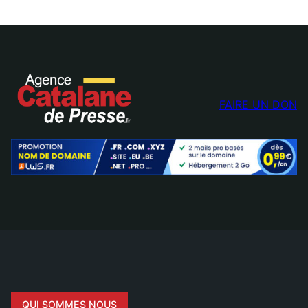
FAIRE UN DON
QUI SOMMES NOUS