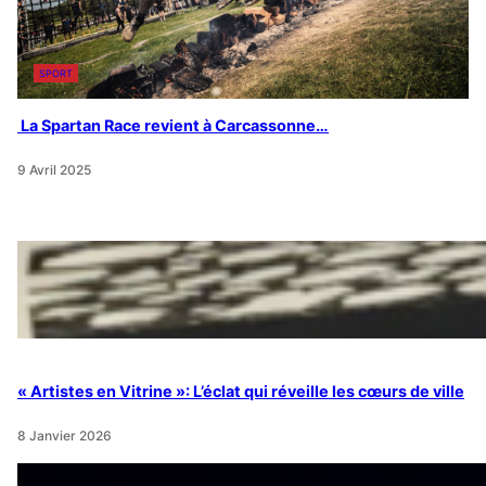
SPORT
La Spartan Race revient à Carcassonne…
9 Avril 2025
« Artistes en Vitrine »: L’éclat qui réveille les cœurs de ville
8 Janvier 2026