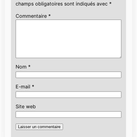
champs obligatoires sont indiqués avec
*
Commentaire
*
Nom
*
E-mail
*
Site web