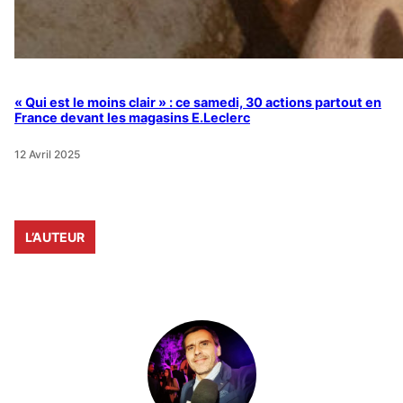
« Qui est le moins clair » : ce samedi, 30 actions partout en
France devant les magasins E.Leclerc
12 Avril 2025
L’AUTEUR