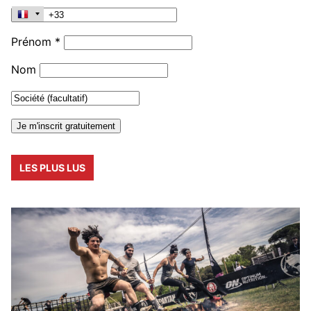
Prénom *
Nom
LES PLUS LUS