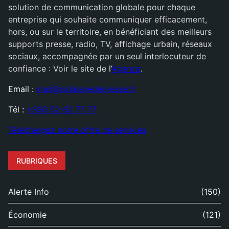
solution de communication globale pour chaque
entreprise qui souhaite communiquer efficacement,
hors, ou sur le territoire, en bénéficiant des meilleurs
supports presse, radio, TV, affichage urbain, réseaux
sociaux, accompagnée par un seul interlocuteur de
confiance : Voir le site de l’
Agence
.
Email :
mail@catalanedepresse.fr
Tél :
+336 52 62 77 77
Téléchargez notre offre de services
RUBRIQUES
Alerte Info
(150)
Économie
(121)