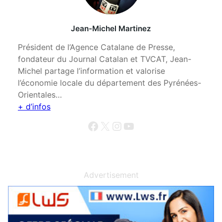
Jean-Michel Martinez
Président de l’Agence Catalane de Presse,
fondateur du Journal Catalan et TVCAT, Jean-
Michel partage l’information et valorise
l’économie locale du département des Pyrénées-
Orientales…
+ d’infos
Facebook
X
Instagram
YouTube
Advertisement