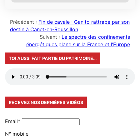
Précédent :
Fin de cavale : Ganito rattrapé par son
destin à Canet-en-Roussillon
Suivant :
Le spectre des confinements
énergétiques plane sur la France et l’Europe
TOI AUSSI FAIT PARTIE DU PATRIMOINE…
RECEVEZ NOS DERNIÈRES VIDÉOS
Email*
N° mobile