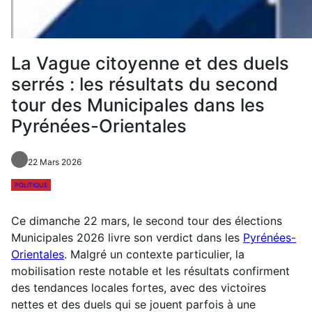
La Vague citoyenne et des duels
serrés : les résultats du second
tour des Municipales dans les
Pyrénées-Orientales
22 Mars 2026
POLITIQUE
Ce dimanche 22 mars, le second tour des élections
Municipales 2026 livre son verdict dans les
Pyrénées-
Orientales
. Malgré un contexte particulier, la
mobilisation reste notable et les résultats confirment
des tendances locales fortes, avec des victoires
nettes et des duels qui se jouent parfois à une