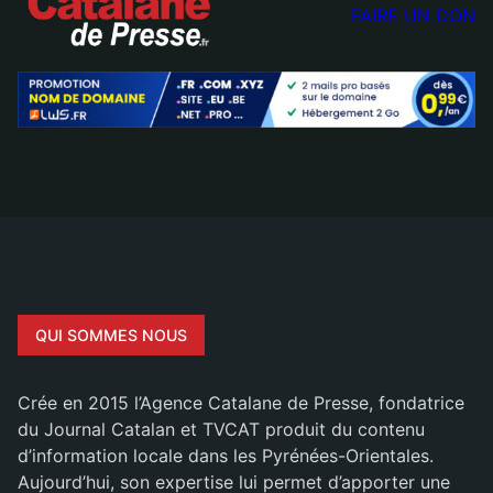
FAIRE UN DON
QUI SOMMES NOUS
Crée en 2015 l’Agence Catalane de Presse, fondatrice
du Journal Catalan et TVCAT produit du contenu
d’information locale dans les Pyrénées-Orientales.
Aujourd’hui, son expertise lui permet d’apporter une