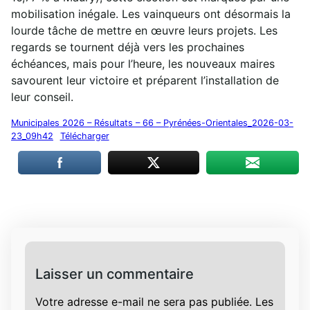
mobilisation inégale. Les vainqueurs ont désormais la
lourde tâche de mettre en œuvre leurs projets. Les
regards se tournent déjà vers les prochaines
échéances, mais pour l’heure, les nouveaux maires
savourent leur victoire et préparent l’installation de
leur conseil.
Municipales 2026 – Résultats – 66 – Pyrénées-Orientales_2026-03-
23_09h42
Télécharger
Laisser un commentaire
Votre adresse e-mail ne sera pas publiée.
Les