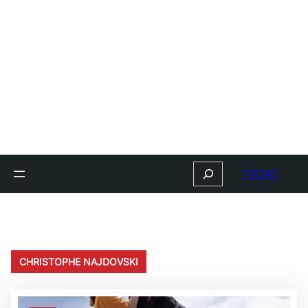
Search
TVCAT
CHRISTOPHE NAJDOVSKI