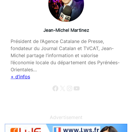
Jean-Michel Martinez
Président de l’Agence Catalane de Presse,
fondateur du Journal Catalan et TVCAT, Jean-
Michel partage l’information et valorise
l’économie locale du département des Pyrénées-
Orientales…
+ d’infos
Facebook
X
Instagram
YouTube
Advertisement