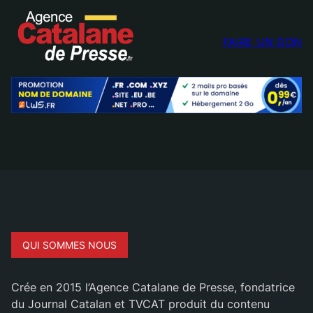
FAIRE UN DON
QUI SOMMES NOUS
Crée en 2015 l’Agence Catalane de Presse, fondatrice
du Journal Catalan et TVCAT produit du contenu