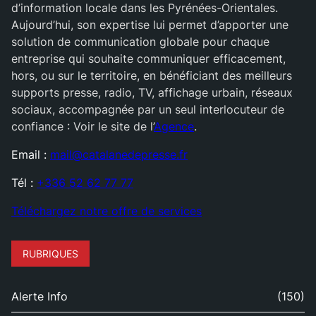
d’information locale dans les Pyrénées-Orientales.
Aujourd’hui, son expertise lui permet d’apporter une
solution de communication globale pour chaque
entreprise qui souhaite communiquer efficacement,
hors, ou sur le territoire, en bénéficiant des meilleurs
supports presse, radio, TV, affichage urbain, réseaux
sociaux, accompagnée par un seul interlocuteur de
confiance : Voir le site de l’
Agence
.
Email :
mail@catalanedepresse.fr
Tél :
+336 52 62 77 77
Téléchargez notre offre de services
RUBRIQUES
Alerte Info
(150)