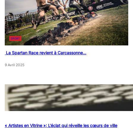
SPORT
La Spartan Race revient à Carcassonne…
9 Avril 2025
« Artistes en Vitrine »: L’éclat qui réveille les cœurs de ville