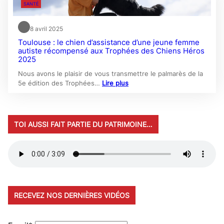
SANTÉ
8 avril 2025
Toulouse : le chien d’assistance d’une jeune femme
autiste récompensé aux Trophées des Chiens Héros
2025
Nous avons le plaisir de vous transmettre le palmarès de la
5e édition des Trophées…
Lire plus
TOI AUSSI FAIT PARTIE DU PATRIMOINE…
RECEVEZ NOS DERNIÈRES VIDÉOS