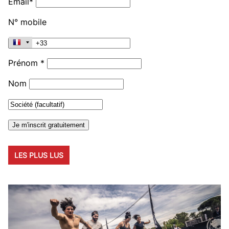
Email*
N° mobile
Prénom *
Nom
LES PLUS LUS