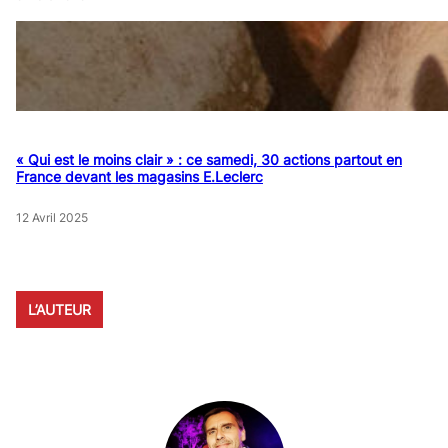
« Qui est le moins clair » : ce samedi, 30 actions partout en
France devant les magasins E.Leclerc
12 Avril 2025
L’AUTEUR