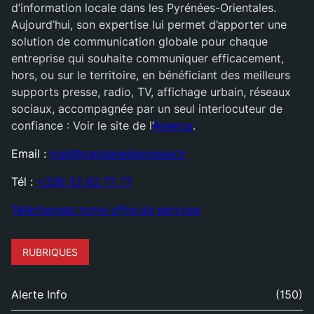
d’information locale dans les Pyrénées-Orientales.
Aujourd’hui, son expertise lui permet d’apporter une
solution de communication globale pour chaque
entreprise qui souhaite communiquer efficacement,
hors, ou sur le territoire, en bénéficiant des meilleurs
supports presse, radio, TV, affichage urbain, réseaux
sociaux, accompagnée par un seul interlocuteur de
confiance : Voir le site de l’
Agence
.
Email :
mail@catalanedepresse.fr
Tél :
+336 52 62 77 77
Téléchargez notre offre de services
RUBRIQUES
Alerte Info
(150)