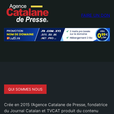
FAIRE UN DON
QUI SOMMES NOUS
Crée en 2015 l’Agence Catalane de Presse, fondatrice
du Journal Catalan et TVCAT produit du contenu