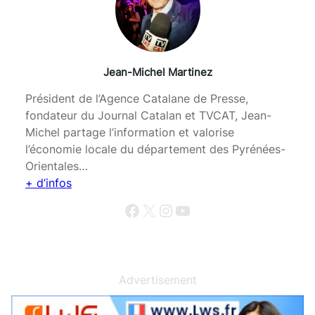
Jean-Michel Martinez
Président de l’Agence Catalane de Presse,
fondateur du Journal Catalan et TVCAT, Jean-
Michel partage l’information et valorise
l’économie locale du département des Pyrénées-
Orientales…
+ d’infos
Facebook
X
Instagram
YouTube
Advertisement