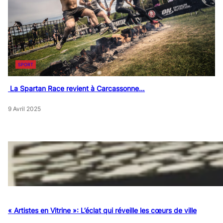
SPORT
La Spartan Race revient à Carcassonne…
9 Avril 2025
« Artistes en Vitrine »: L’éclat qui réveille les cœurs de ville