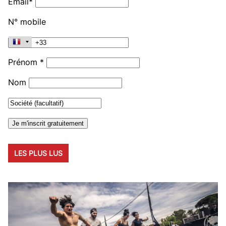
Email*
N° mobile
Prénom *
Nom
LES PLUS LUS