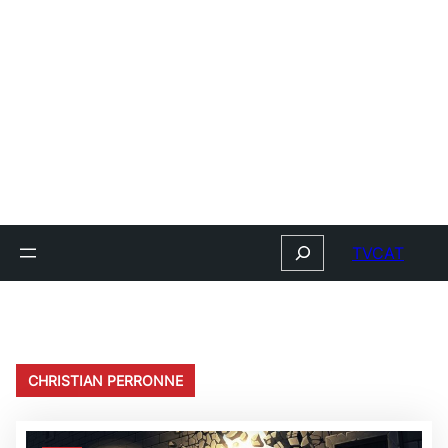
Search
TVCAT
CHRISTIAN PERRONNE