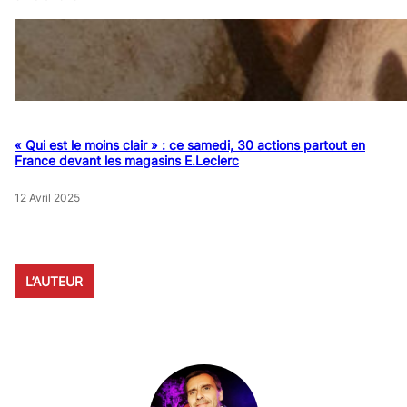
« Qui est le moins clair » : ce samedi, 30 actions partout en
France devant les magasins E.Leclerc
12 Avril 2025
L’AUTEUR