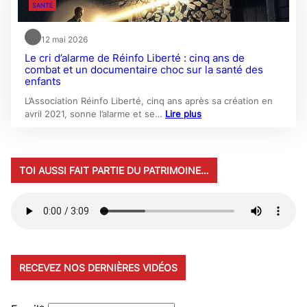
SANTÉ
12 mai 2026
Le cri d’alarme de Réinfo Liberté : cinq ans de
combat et un documentaire choc sur la santé des
enfants
L’Association Réinfo Liberté, cinq ans après sa création en
avril 2021, sonne l’alarme et se…
Lire plus
TOI AUSSI FAIT PARTIE DU PATRIMOINE…
RECEVEZ NOS DERNIÈRES VIDÉOS