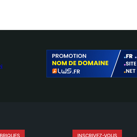
N
BRIQUES
INSCRIVEZ-VOUS