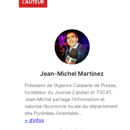
L’AUTEUR
Jean-Michel Martinez
Président de l’Agence Catalane de Presse,
fondateur du Journal Catalan et TVCAT,
Jean-Michel partage l’information et
valorise l’économie locale du département
des Pyrénées-Orientales…
+ d’infos