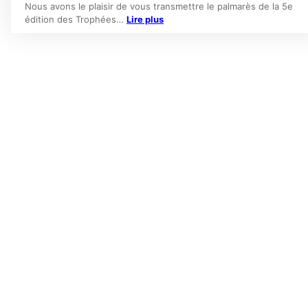
Nous avons le plaisir de vous transmettre le palmarès de la 5e
édition des Trophées…
Lire plus