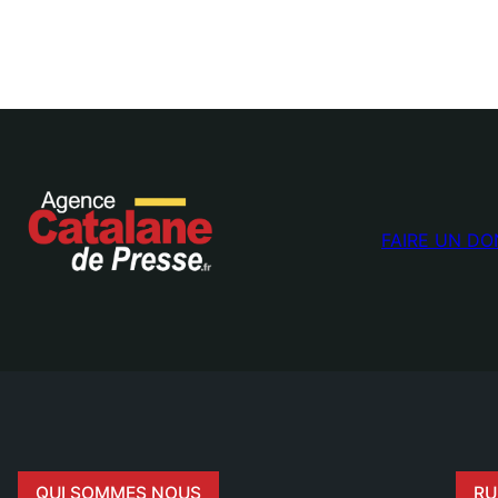
FAIRE UN DO
QUI SOMMES NOUS
RU