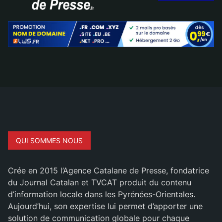
QUI SOMMES NOUS
Crée en 2015 l’Agence Catalane de Presse, fondatrice
du Journal Catalan et TVCAT produit du contenu
d’information locale dans les Pyrénées-Orientales.
Aujourd’hui, son expertise lui permet d’apporter une
solution de communication globale pour chaque