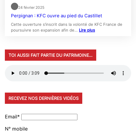
24 février 2025
Perpignan : KFC ouvre au pied du Castillet
Cette ouverture s’inscrit dans la volonté de KFC France de
poursuivre son expansion afin de…
Lire plus
TOI AUSSI FAIT PARTIE DU PATRIMOINE…
RECEVEZ NOS DERNIÈRES VIDÉOS
Email*
N° mobile