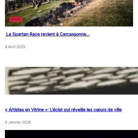
SPORT
La Spartan Race revient à Carcassonne…
9 Avril 2025
« Artistes en Vitrine »: L’éclat qui réveille les cœurs de ville
8 Janvier 2026