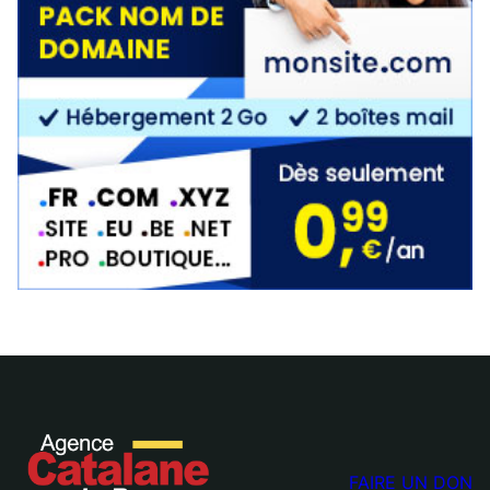
FAIRE UN DON