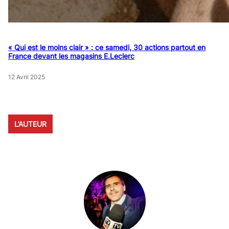
« Qui est le moins clair » : ce samedi, 30 actions partout en
France devant les magasins E.Leclerc
12 Avril 2025
L’AUTEUR