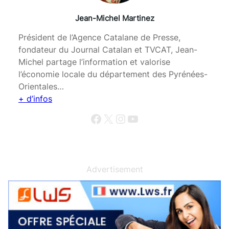
Jean-Michel Martinez
Président de l’Agence Catalane de Presse,
fondateur du Journal Catalan et TVCAT, Jean-
Michel partage l’information et valorise
l’économie locale du département des Pyrénées-
Orientales…
+ d’infos
Facebook
X
Instagram
YouTube
Advertisement