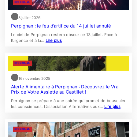
PERPIGNAN
8 juillet 2026
Perpignan : le feu d’artifice du 14 juillet annulé
Le ciel de Perpignan restera obscur ce 13 juillet. Face à
l’urgence et à la…
Lire plus
PERPIGNAN
16 novembre 2025
Alerte Alimentaire à Perpignan : Découvrez le Vrai
Prix de Votre Assiette au Castillet !
Perpignan se prépare à une soirée qui promet de bousculer
les consciences. L’association Alternatives aux…
Lire plus
PERPIGNAN