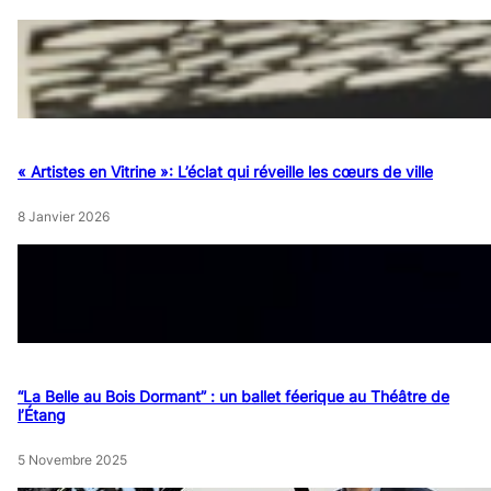
« Artistes en Vitrine »: L’éclat qui réveille les cœurs de ville
8 Janvier 2026
“La Belle au Bois Dormant” : un ballet féerique au Théâtre de
l’Étang
5 Novembre 2025