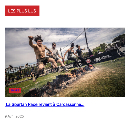
LES PLUS LUS
SPORT
La Spartan Race revient à Carcassonne…
9 Avril 2025