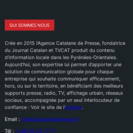
QUI SOMMES NOUS
Crée en 2015 l’Agence Catalane de Presse, fondatrice
du Journal Catalan et TVCAT produit du contenu
d’information locale dans les Pyrénées-Orientales.
Aujourd’hui, son expertise lui permet d’apporter une
solution de communication globale pour chaque
entreprise qui souhaite communiquer efficacement,
hors, ou sur le territoire, en bénéficiant des meilleurs
supports presse, radio, TV, affichage urbain, réseaux
sociaux, accompagnée par un seul interlocuteur de
confiance : Voir le site de l’
Agence
.
Email :
mail@catalanedepresse.fr
Tél :
+336 52 62 77 77