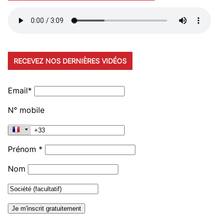
RECEVEZ NOS DERNIÈRES VIDÉOS
Email*
N° mobile
Prénom *
Nom