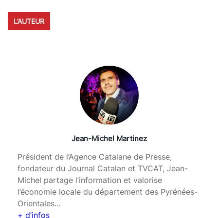
L’AUTEUR
Jean-Michel Martinez
Président de l’Agence Catalane de Presse,
fondateur du Journal Catalan et TVCAT, Jean-
Michel partage l’information et valorise
l’économie locale du département des Pyrénées-
Orientales…
+ d’infos