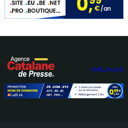
FAIRE UN DON