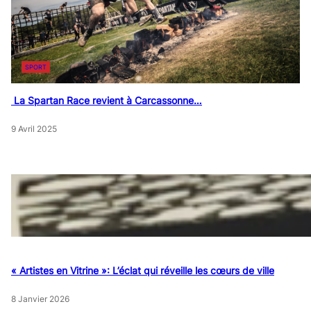
SPORT
La Spartan Race revient à Carcassonne…
9 Avril 2025
« Artistes en Vitrine »: L’éclat qui réveille les cœurs de ville
8 Janvier 2026