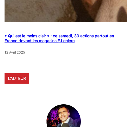
« Qui est le moins clair » : ce samedi, 30 actions partout en
France devant les magasins E.Leclerc
12 Avril 2025
L’AUTEUR