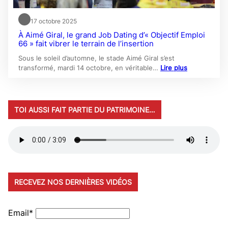
17 octobre 2025
À Aimé Giral, le grand Job Dating d’« Objectif Emploi
66 » fait vibrer le terrain de l’insertion
Sous le soleil d’automne, le stade Aimé Giral s’est
transformé, mardi 14 octobre, en véritable…
Lire plus
TOI AUSSI FAIT PARTIE DU PATRIMOINE…
RECEVEZ NOS DERNIÈRES VIDÉOS
Email*