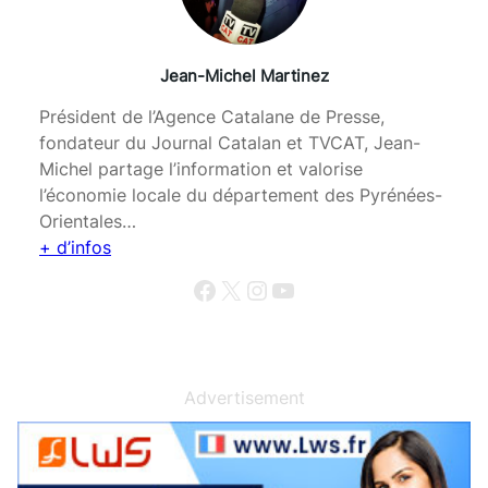
Jean-Michel Martinez
Président de l’Agence Catalane de Presse,
fondateur du Journal Catalan et TVCAT, Jean-
Michel partage l’information et valorise
l’économie locale du département des Pyrénées-
Orientales…
+ d’infos
Facebook
X
Instagram
YouTube
Advertisement