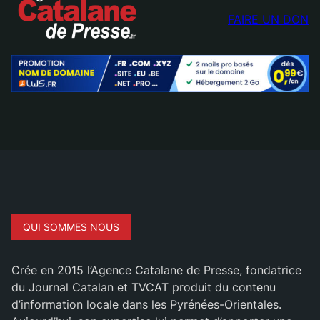
FAIRE UN DON
QUI SOMMES NOUS
Crée en 2015 l’Agence Catalane de Presse, fondatrice
du Journal Catalan et TVCAT produit du contenu
d’information locale dans les Pyrénées-Orientales.