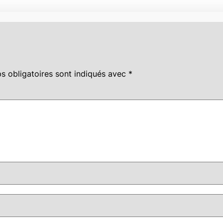
s obligatoires sont indiqués avec
*