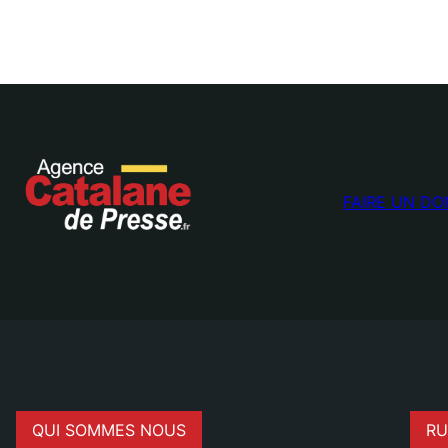
FAIRE UN DO
QUI SOMMES NOUS
RU