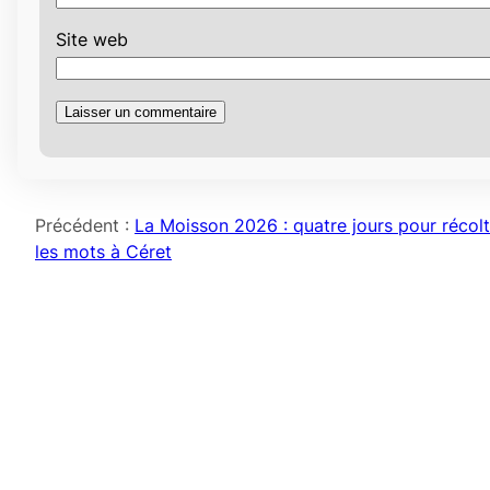
Site web
Précédent :
La Moisson 2026 : quatre jours pour récolt
les mots à Céret