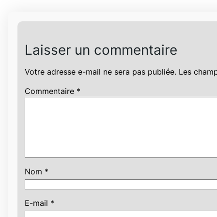
Laisser un commentaire
Votre adresse e-mail ne sera pas publiée.
Les champ
Commentaire
*
Nom
*
E-mail
*