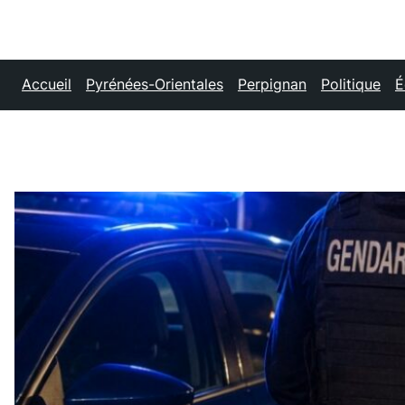
Accueil
Pyrénées-Orientales
Perpignan
Politique
É