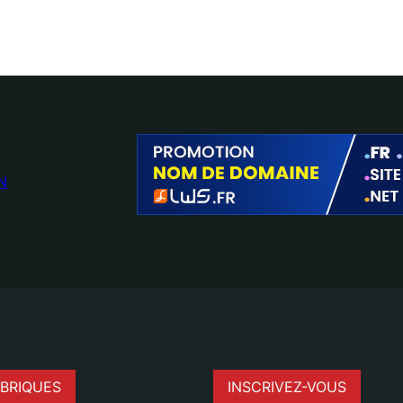
N
BRIQUES
INSCRIVEZ-VOUS