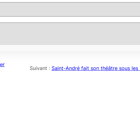
er
Suivant :
Saint-André fait son théâtre sous les 