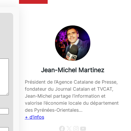
Jean-Michel Martinez
Président de l’Agence Catalane de Presse,
fondateur du Journal Catalan et TVCAT,
Jean-Michel partage l’information et
valorise l’économie locale du département
des Pyrénées-Orientales…
+ d’infos
Facebook
X
Instagram
YouTube