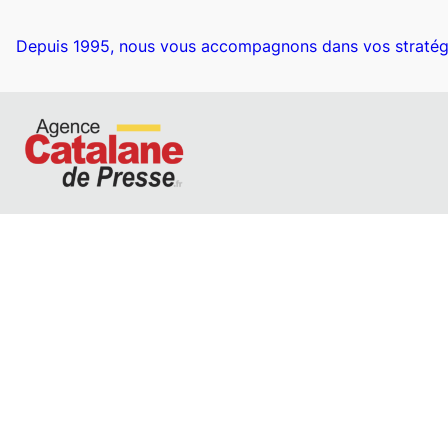
Depuis 1995, nous vous accompagnons dans vos stratég