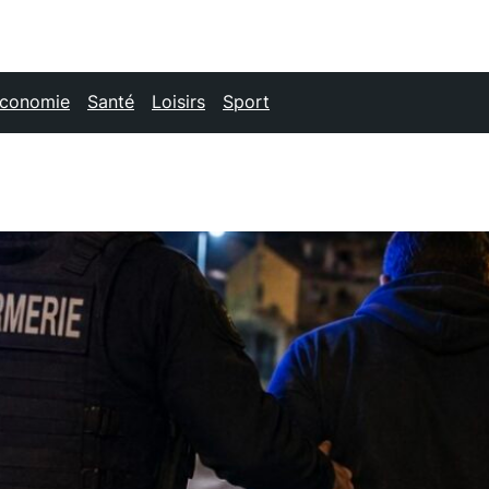
conomie
Santé
Loisirs
Sport