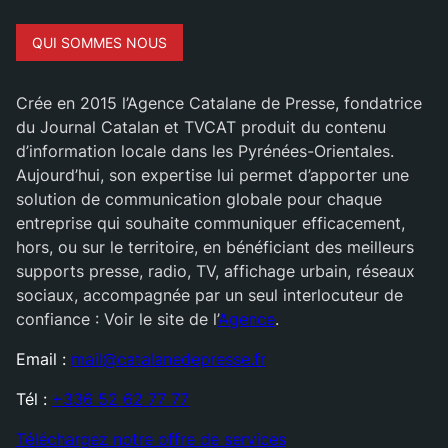
QUI SOMMES NOUS
Crée en 2015 l’Agence Catalane de Presse, fondatrice
du Journal Catalan et TVCAT produit du contenu
d’information locale dans les Pyrénées-Orientales.
Aujourd’hui, son expertise lui permet d’apporter une
solution de communication globale pour chaque
entreprise qui souhaite communiquer efficacement,
hors, ou sur le territoire, en bénéficiant des meilleurs
supports presse, radio, TV, affichage urbain, réseaux
sociaux, accompagnée par un seul interlocuteur de
confiance : Voir le site de l’
Agence
.
Email :
mail@catalanedepresse.fr
Tél :
+336 52 62 77 77
Téléchargez notre offre de services