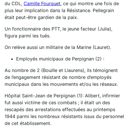
du CDL,
Camille Fourquet
, ce qui montre une fois de
plus leur implication dans la Résistance. Pellegrain
était peut-être gardien de la paix.
Un fonctionnaire des PTT, le jeune facteur (Julia),
figura parmi les tués.
On relève aussi un militaire de la Marine (Lauret).
Employés municipaux de Perpignan (2) :
Au nombre de 2 (Bouille et Llaurens), ils témoignent
de l’engagement résistant de nombre d’employés
municipaux dans les mouvements et/ou les réseaux.
Hôpital Saint-Jean de Perpignan (1): Alibert, infirmier
fut aussi victime de ces combats ; il était un des
rescapés des arrestations effectuées au printemps
1944 parmi les nombreux résistants issus du personnel
de cet établissement.