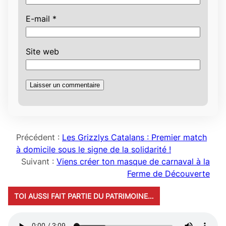
E-mail
*
Site web
Précédent :
Les Grizzlys Catalans : Premier match
à domicile sous le signe de la solidarité !
Suivant :
Viens créer ton masque de carnaval à la
Ferme de Découverte
TOI AUSSI FAIT PARTIE DU PATRIMOINE…