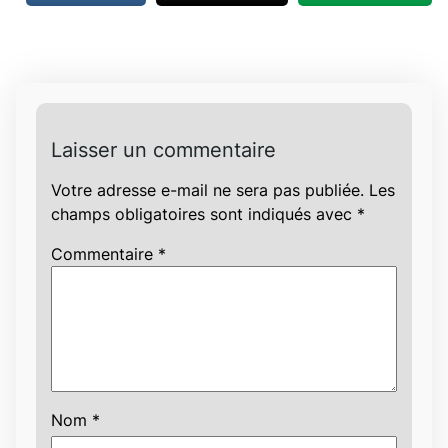
Laisser un commentaire
Votre adresse e-mail ne sera pas publiée.
Les
champs obligatoires sont indiqués avec
*
Commentaire
*
Nom
*