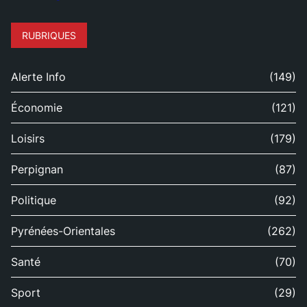
RUBRIQUES
Alerte Info
(149)
Économie
(121)
Loisirs
(179)
Perpignan
(87)
Politique
(92)
Pyrénées-Orientales
(262)
Santé
(70)
Sport
(29)