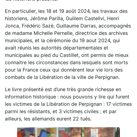
En particulier, les 18 et 19 août 2024, les travaux des
historiens, Jérôme Parilla, Guillem Castellvi, Henri
Jonca, Frédéric Sazè, Guillaume Darras, accompagnés
de madame Michelle Pernelle, directrice des archives
municipales, et la cérémonie du 19 aout 2024, qui
avait réunis les autorités départementales et
municipales au pied du Castillet, ont permis de mieux
connaitre les circonstances dans lesquels sont morts
pour la France ceux qui donnèrent leur vie lors des
combats de la Libération de la ville de Perpignan.
Le livre présenté est d’une très grande richesse en
information historique : nous pouvons y lire qui furent
les victimes de la Libération de Perpignan : 17 victimes
parmi les résistants, et 3 victimes civiles ; et par
ailleurs, les allemands eurent 22 tués.