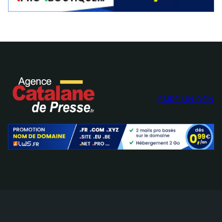
FAIRE UN DON