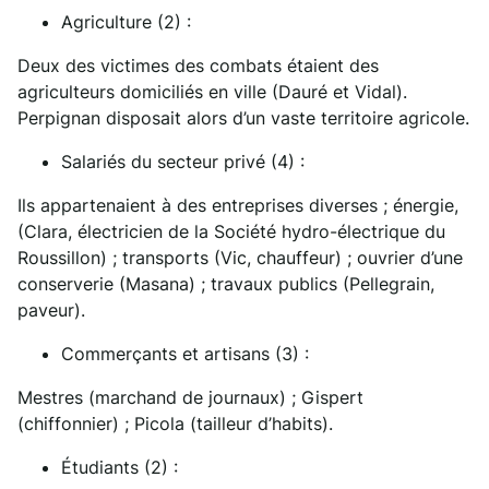
Agriculture (2) :
Deux des victimes des combats étaient des
agriculteurs domiciliés en ville (Dauré et Vidal).
Perpignan disposait alors d’un vaste territoire agricole.
Salariés du secteur privé (4) :
Ils appartenaient à des entreprises diverses ; énergie,
(Clara, électricien de la Société hydro-électrique du
Roussillon) ; transports (Vic, chauffeur) ; ouvrier d’une
conserverie (Masana) ; travaux publics (Pellegrain,
paveur).
Commerçants et artisans (3) :
Mestres (marchand de journaux) ; Gispert
(chiffonnier) ; Picola (tailleur d’habits).
Étudiants (2) :