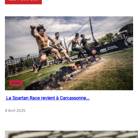
SPORT
La Spartan Race revient à Carcassonne…
9 Avril 2025