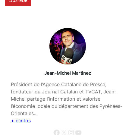
L’AUTEUR
Jean-Michel Martinez
Président de l’Agence Catalane de Presse,
fondateur du Journal Catalan et TVCAT, Jean-
Michel partage l’information et valorise
l’économie locale du département des Pyrénées-
Orientales…
+ d’infos
Facebook
X
Instagram
YouTube