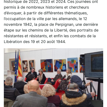
historique de 2022, 2023 et 2024. Ces journées ont
permis à de nombreux historiens et chercheurs
d’évoquer, à partir de différentes thématiques,
l’occupation de la ville par les allemands, le 12
novembre 1942, la place de Perpignan, une dernière
étape sur les chemins de la Liberté, des portraits de
résistantes et résistants, et enfin les combats de la
Libération des 19 et 20 août 1944.