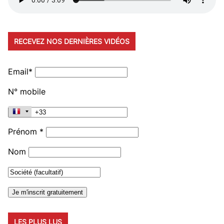
RECEVEZ NOS DERNIÈRES VIDÉOS
Email*
N° mobile
Prénom *
Nom
LES PLUS LUS