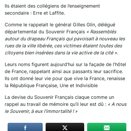
Ils étaient des collégiens de l’enseignement
secondaire : Erre et Laffite.
Comme le rappelait le général Gilles Glin, délégué
départemental du Souvenir Français
« Rassemblés
autour du drapeau Français qui pavoisait à nouveau les
rues de la ville libérée, ces victimes étaient toutes des
citoyens bien insérées dans la vie active de la cité »
.
Leurs noms figurent aujourd’hui sur la façade de l’hôtel
de France, rappelant ainsi aux passants leur sacrifice.
Ils ont donné leur vie pour que vive la France, renaisse
la République Française, Une et Indivisible
La devise du Souvenir Français claque comme un
rappel au travail de mémoire qu’il leur est dû :
« A nous
le Souvenir, à eux l’immortalité ! »