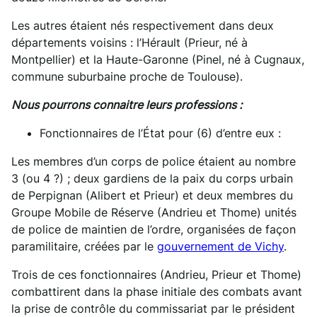
Les autres étaient nés respectivement dans deux
départements voisins : l’Hérault (Prieur, né à
Montpellier) et la Haute-Garonne (Pinel, né à Cugnaux,
commune suburbaine proche de Toulouse).
Nous pourrons connaitre leurs professions :
Fonctionnaires de l’État pour (6) d’entre eux :
Les membres d’un corps de police étaient au nombre
3 (ou 4 ?) ; deux gardiens de la paix du corps urbain
de Perpignan (Alibert et Prieur) et deux membres du
Groupe Mobile de Réserve (Andrieu et Thome) unités
de police de maintien de l’ordre, organisées de façon
paramilitaire, créées par le
gouvernement de Vichy
.
Trois de ces fonctionnaires (Andrieu, Prieur et Thome)
combattirent dans la phase initiale des combats avant
la prise de contrôle du commissariat par le président