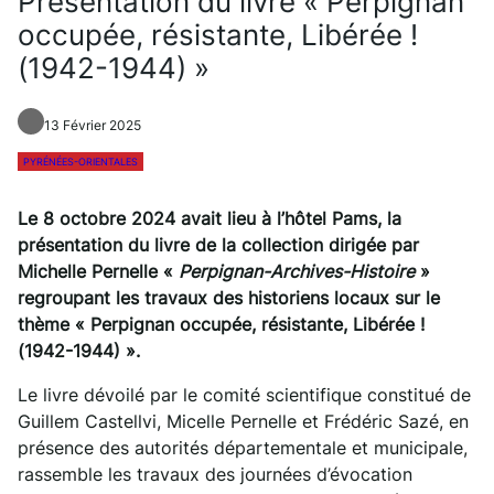
Présentation du livre « Perpignan
occupée, résistante, Libérée !
(1942-1944) »
13 Février 2025
PYRÉNÉES-ORIENTALES
Le 8 octobre 2024 avait lieu à l’hôtel Pams, la
présentation du livre de la collection dirigée par
Michelle Pernelle «
Perpignan-Archives-Histoire
»
regroupant les travaux des historiens locaux sur le
thème « Perpignan occupée, résistante, Libérée !
(1942-1944) ».
Le livre dévoilé par le comité scientifique constitué de
Guillem Castellvi, Micelle Pernelle et Frédéric Sazé, en
présence des autorités départementale et municipale,
rassemble les travaux des journées d’évocation