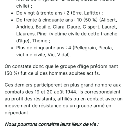
civile) ;
De vingt à trente ans : 2 (Erre, Lafitte) ;
De trente à cinquante ans : 10 (50 %) (Alibert,
Andrieu, Bouille, Clara, Dauré, Gispert, Lauret,
Llaurens, Pinel (victime civile de cette tranche
d’âge), Thome ;
Plus de cinquante ans : 4 (Pellegrain, Picola,
victime civile, Vic, Vidal).
On constate donc que le groupe d’âge prédominant
(50 %) fut celui des hommes adultes actifs.
Ces derniers participèrent en plus grand nombre aux
combats des 19 et 20 août 1944. Ils correspondaient
au profil des résistants, affiliés ou en contact avec un
mouvement de résistance ou un groupe armé en
dépendant.
Nous pourrons connaitre leurs lieux de vie :