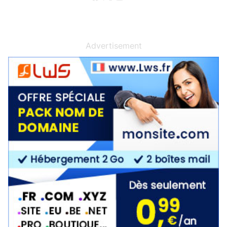
Advertisement