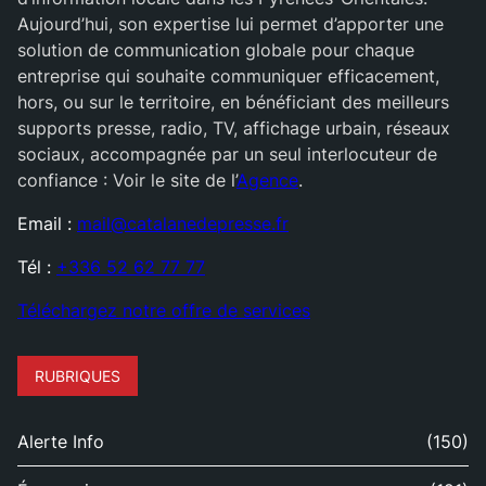
Aujourd’hui, son expertise lui permet d’apporter une
solution de communication globale pour chaque
entreprise qui souhaite communiquer efficacement,
hors, ou sur le territoire, en bénéficiant des meilleurs
supports presse, radio, TV, affichage urbain, réseaux
sociaux, accompagnée par un seul interlocuteur de
confiance : Voir le site de l’
Agence
.
Email :
mail@catalanedepresse.fr
Tél :
+336 52 62 77 77
Téléchargez notre offre de services
RUBRIQUES
Alerte Info
(150)