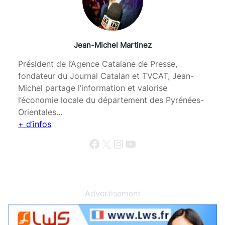
Jean-Michel Martinez
Président de l’Agence Catalane de Presse,
fondateur du Journal Catalan et TVCAT, Jean-
Michel partage l’information et valorise
l’économie locale du département des Pyrénées-
Orientales…
+ d’infos
Facebook
X
Instagram
YouTube
Advertisement