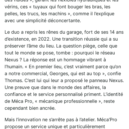
vérins, ces « tuyaux qui font bouger les bras, les
pelles, les trucs, les machins », comme il l’explique
avec une simplicité déconcertante.
Le duo a repris les rênes du garage, fort de ses 14 ans
d’existence, en 2022. Une transition réussie qui a su
préserver l’âme du lieu. La question piège, celle que
tout le monde se pose, tombe : pourquoi le réseau
Nexus ? La réponse est un hommage vibrant à
l’humain. « En premier lieu, c’est vraiment parce qu’on
a notre commercial, Georges, qui est au top », confie
Thomas. C’est lui qui leur a proposé le panneau Nexus.
Une preuve que dans le monde des affaires, la
confiance et le service personnalisé priment. L’identité
de Méca Pro, « mécanique professionnelle », reste
cependant bien ancrée.
Mais l’innovation ne s’arrête pas à l’atelier. Méca’Pro
propose un service unique et particulièrement