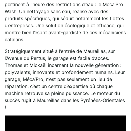
pertinent à l’heure des restrictions d’eau : le Meca’Pro
Wash. Un nettoyage sans eau, réalisé avec des
produits spécifiques, qui séduit notamment les flottes
d’entreprises. Une solution écologique et efficace, qui
montre bien l’esprit avant-gardiste de ces mécaniciens
catalans.
Stratégiquement situé à l’entrée de Maureillas, sur
l’Avenue du Pertus, le garage est facile d’accès.
Thomas et Mickaël incarnent la nouvelle génération :
polyvalents, innovants et profondément humains. Leur
garage, Méca’Pro, n’est pas seulement un lieu de
réparation, c’est un centre d’expertise où chaque
machine retrouve sa pleine puissance. Le moteur du
succès rugit à Maureillas dans les Pyrénées-Orientales
!