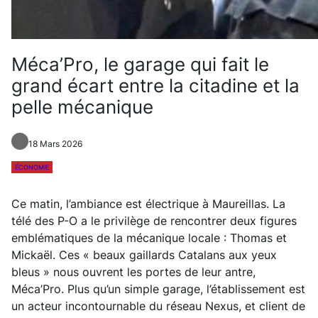
Méca’Pro, le garage qui fait le
grand écart entre la citadine et la
pelle mécanique
18 Mars 2026
ÉCONOMIE
Ce matin, l’ambiance est électrique à Maureillas. La
télé des P-O a le privilège de rencontrer deux figures
emblématiques de la mécanique locale : Thomas et
Mickaël. Ces « beaux gaillards Catalans aux yeux
bleus » nous ouvrent les portes de leur antre,
Méca’Pro. Plus qu’un simple garage, l’établissement est
un acteur incontournable du réseau Nexus, et client de