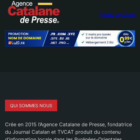
FAIRE UN DON
QUI SOMMES NOUS
Crée en 2015 l’Agence Catalane de Presse, fondatrice
du Journal Catalan et TVCAT produit du contenu
d’information locale dans les Pyrénées-Orientales.