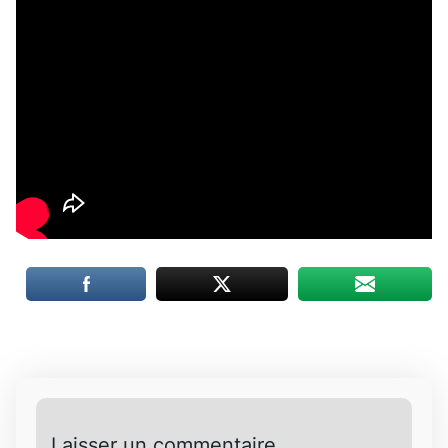
Laisser un commentaire