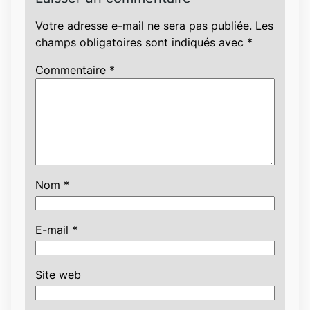
Votre adresse e-mail ne sera pas publiée.
Les
champs obligatoires sont indiqués avec
*
Commentaire
*
Nom
*
E-mail
*
Site web