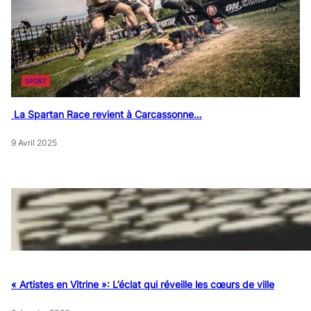
SPORT
La Spartan Race revient à Carcassonne…
9 Avril 2025
« Artistes en Vitrine »: L’éclat qui réveille les cœurs de ville