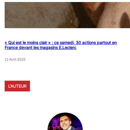
« Qui est le moins clair » : ce samedi, 30 actions partout en
France devant les magasins E.Leclerc
12 Avril 2025
L’AUTEUR