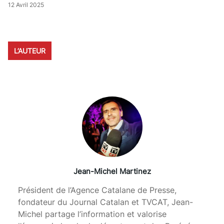
12 Avril 2025
L’AUTEUR
Jean-Michel Martinez
Président de l’Agence Catalane de Presse,
fondateur du Journal Catalan et TVCAT, Jean-
Michel partage l’information et valorise