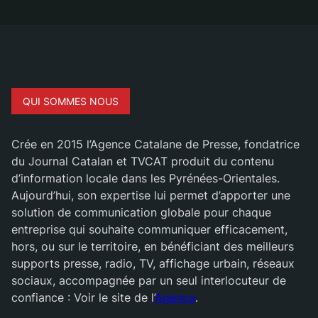
QUI SOMMES NOUS
Crée en 2015 l’Agence Catalane de Presse, fondatrice
du Journal Catalan et TVCAT produit du contenu
d’information locale dans les Pyrénées-Orientales.
Aujourd’hui, son expertise lui permet d’apporter une
solution de communication globale pour chaque
entreprise qui souhaite communiquer efficacement,
hors, ou sur le territoire, en bénéficiant des meilleurs
supports presse, radio, TV, affichage urbain, réseaux
sociaux, accompagnée par un seul interlocuteur de
confiance : Voir le site de l’
Agence
.