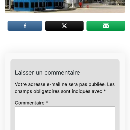
Laisser un commentaire
Votre adresse e-mail ne sera pas publiée.
Les
champs obligatoires sont indiqués avec
*
Commentaire
*