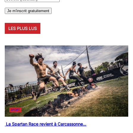
LES PLUS LUS
SPORT
La Spartan Race revient à Carcassonne…