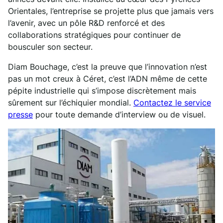
Orientales, l’entreprise se projette plus que jamais vers
l’avenir, avec un pôle R&D renforcé et des
collaborations stratégiques pour continuer de
bousculer son secteur.
Diam Bouchage, c’est la preuve que l’innovation n’est
pas un mot creux à Céret, c’est l’ADN même de cette
pépite industrielle qui s’impose discrètement mais
sûrement sur l’échiquier mondial.
Contactez le service
presse
pour toute demande d’interview ou de visuel.