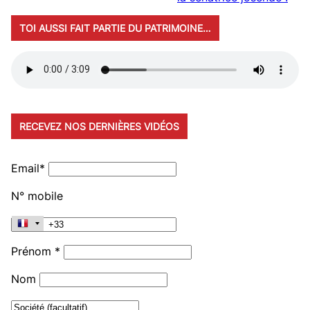
TOI AUSSI FAIT PARTIE DU PATRIMOINE…
RECEVEZ NOS DERNIÈRES VIDÉOS
Email*
N° mobile
Prénom *
Nom