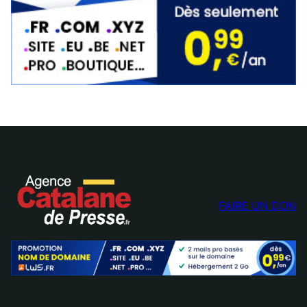
FAIRE UN DON