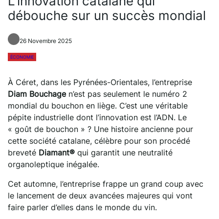
L’innovation catalane qui
débouche sur un succès mondial
26 Novembre 2025
ÉCONOMIE
À Céret, dans les Pyrénées-Orientales, l’entreprise
Diam Bouchage
n’est pas seulement le numéro 2
mondial du bouchon en liège. C’est une véritable
pépite industrielle dont l’innovation est l’ADN. Le
« goût de bouchon » ? Une histoire ancienne pour
cette société catalane, célèbre pour son procédé
breveté
Diamant®
qui garantit une neutralité
organoleptique inégalée.
Cet automne, l’entreprise frappe un grand coup avec
le lancement de deux avancées majeures qui vont
faire parler d’elles dans le monde du vin.