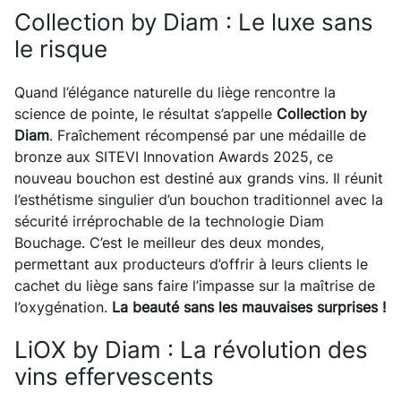
Collection by Diam : Le luxe sans
le risque
Quand l’élégance naturelle du liège rencontre la
science de pointe, le résultat s’appelle
Collection by
Diam
. Fraîchement récompensé par une médaille de
bronze aux SITEVI Innovation Awards 2025, ce
nouveau bouchon est destiné aux grands vins. Il réunit
l’esthétisme singulier d’un bouchon traditionnel avec la
sécurité irréprochable de la technologie Diam
Bouchage. C’est le meilleur des deux mondes,
permettant aux producteurs d’offrir à leurs clients le
cachet du liège sans faire l’impasse sur la maîtrise de
l’oxygénation.
La beauté sans les mauvaises surprises !
LiOX by Diam : La révolution des
vins effervescents