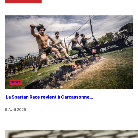
SPORT
La Spartan Race revient à Carcassonne…
9 Avril 2025