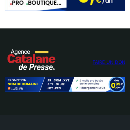
FAIRE UN DON