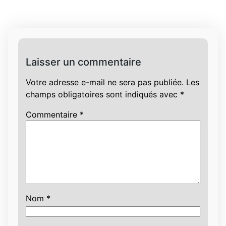
Laisser un commentaire
Votre adresse e-mail ne sera pas publiée.
Les
champs obligatoires sont indiqués avec
*
Commentaire
*
Nom
*