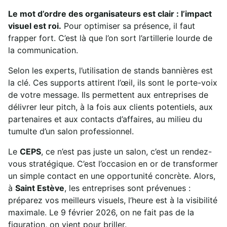
Le mot d’ordre des organisateurs est clair : l’impact
visuel est roi.
Pour optimiser sa présence, il faut
frapper fort. C’est là que l’on sort l’artillerie lourde de
la communication.
Selon les experts, l’utilisation de stands bannières est
la clé. Ces supports attirent l’œil, ils sont le porte-voix
de votre message. Ils permettent aux entreprises de
délivrer leur pitch, à la fois aux clients potentiels, aux
partenaires et aux contacts d’affaires, au milieu du
tumulte d’un salon professionnel.
Le
CEPS
, ce n’est pas juste un salon, c’est un rendez-
vous stratégique. C’est l’occasion en or de transformer
un simple contact en une opportunité concrète. Alors,
à
Saint Estève
, les entreprises sont prévenues :
préparez vos meilleurs visuels, l’heure est à la visibilité
maximale. Le 9 février 2026, on ne fait pas de la
figuration, on vient pour briller.