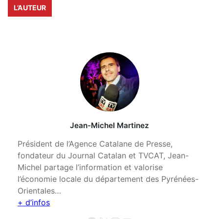
L’AUTEUR
Jean-Michel Martinez
Président de l’Agence Catalane de Presse,
fondateur du Journal Catalan et TVCAT, Jean-
Michel partage l’information et valorise
l’économie locale du département des Pyrénées-
Orientales…
+ d’infos