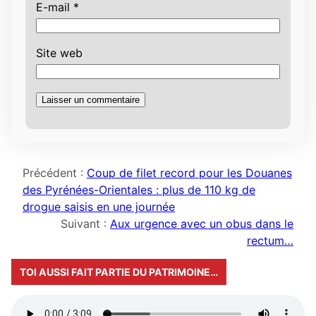
E-mail
*
Site web
Précédent :
Coup de filet record pour les Douanes
des Pyrénées-Orientales : plus de 110 kg de
drogue saisis en une journée
Suivant :
Aux urgence avec un obus dans le
rectum…
TOI AUSSI FAIT PARTIE DU PATRIMOINE…