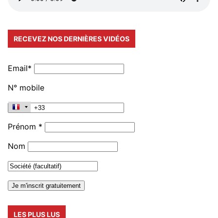
RECEVEZ NOS DERNIÈRES VIDÉOS
Email*
N° mobile
Prénom *
Nom
LES PLUS LUS