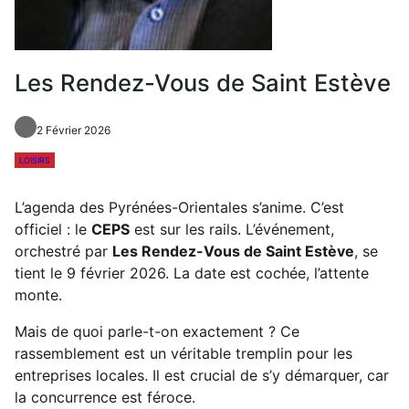
Les Rendez-Vous de Saint Estève
2 Février 2026
LOISIRS
L’agenda des Pyrénées-Orientales s’anime. C’est
officiel : le
CEPS
est sur les rails. L’événement,
orchestré par
Les Rendez-Vous de Saint Estève
, se
tient le 9 février 2026. La date est cochée, l’attente
monte.
Mais de quoi parle-t-on exactement ? Ce
rassemblement est un véritable tremplin pour les
entreprises locales. Il est crucial de s’y démarquer, car
la concurrence est féroce.