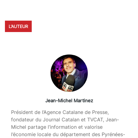
L’AUTEUR
Jean-Michel Martinez
Président de l’Agence Catalane de Presse,
fondateur du Journal Catalan et TVCAT, Jean-
Michel partage l’information et valorise
l’économie locale du département des Pyrénées-