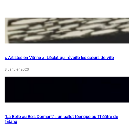
« Artistes en Vitrine »: L’éclat qui réveille les cœurs de ville
8 Janvier 2026
“La Belle au Bois Dormant” : un ballet féerique au Théâtre de
l’Étang