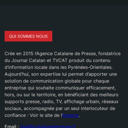
QUI SOMMES NOUS
Crée en 2015 l’Agence Catalane de Presse, fondatrice
du Journal Catalan et TVCAT produit du contenu
d’information locale dans les Pyrénées-Orientales.
Aujourd’hui, son expertise lui permet d’apporter une
solution de communication globale pour chaque
entreprise qui souhaite communiquer efficacement,
hors, ou sur le territoire, en bénéficiant des meilleurs
supports presse, radio, TV, affichage urbain, réseaux
sociaux, accompagnée par un seul interlocuteur de
confiance : Voir le site de l’
Agence
.
Email :
mail@catalanedepresse.fr