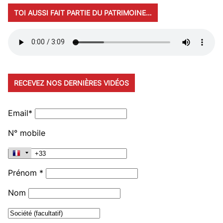
TOI AUSSI FAIT PARTIE DU PATRIMOINE…
RECEVEZ NOS DERNIÈRES VIDÉOS
Email*
N° mobile
Prénom *
Nom