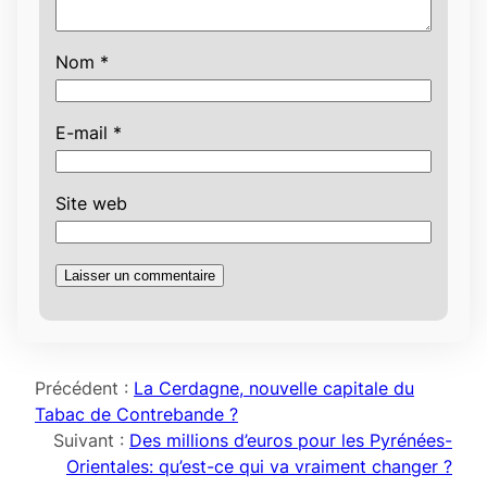
Nom
*
E-mail
*
Site web
Précédent :
La Cerdagne, nouvelle capitale du
Tabac de Contrebande ?
Suivant :
Des millions d’euros pour les Pyrénées-
Orientales: qu’est-ce qui va vraiment changer ?