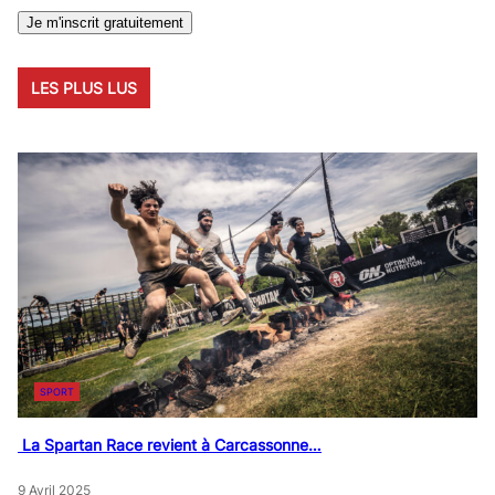
LES PLUS LUS
SPORT
La Spartan Race revient à Carcassonne…
9 Avril 2025