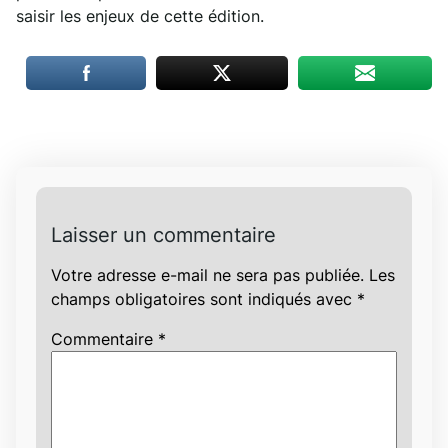
saisir les enjeux de cette édition.
Laisser un commentaire
Votre adresse e-mail ne sera pas publiée.
Les
champs obligatoires sont indiqués avec
*
Commentaire
*