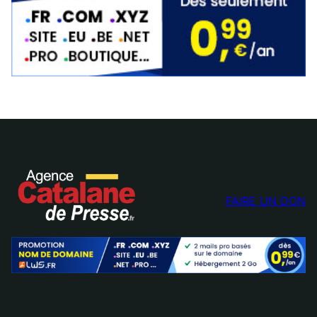
FAIRE UN DON