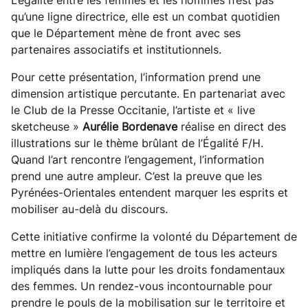
L’égalité entre les femmes et les hommes n’est pas
qu’une ligne directrice, elle est un combat quotidien
que le Département mène de front avec ses
partenaires associatifs et institutionnels.
Pour cette présentation, l’information prend une
dimension artistique percutante. En partenariat avec
le Club de la Presse Occitanie, l’artiste et « live
sketcheuse »
Aurélie Bordenave
réalise en direct des
illustrations sur le thème brûlant de l’Égalité F/H.
Quand l’art rencontre l’engagement, l’information
prend une autre ampleur. C’est la preuve que les
Pyrénées-Orientales entendent marquer les esprits et
mobiliser au-delà du discours.
Cette initiative confirme la volonté du Département de
mettre en lumière l’engagement de tous les acteurs
impliqués dans la lutte pour les droits fondamentaux
des femmes. Un rendez-vous incontournable pour
prendre le pouls de la mobilisation sur le territoire et