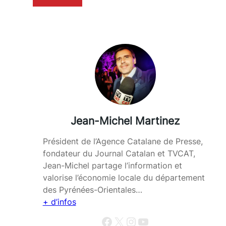
Jean-Michel Martinez
Président de l’Agence Catalane de Presse,
fondateur du Journal Catalan et TVCAT,
Jean-Michel partage l’information et
valorise l’économie locale du département
des Pyrénées-Orientales…
+ d’infos
Facebook
X
Instagram
YouTube