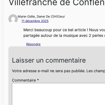
Villefranche de Conflen
Marie-Odile, Dame De C(h)oeur
11 décembre 2025
Merci beaucoup pour ce bel article ! Nous vo
partagée autour de la musique avec 2 perles 
Répondre
Laisser un commentaire
Votre adresse e-mail ne sera pas publiée.
Les champ
Commentaire
*