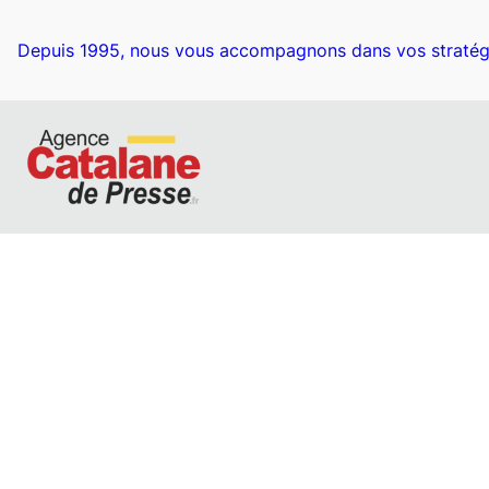
Depuis 1995, nous vous accompagnons dans vos stratég