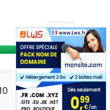
Advertisement
10