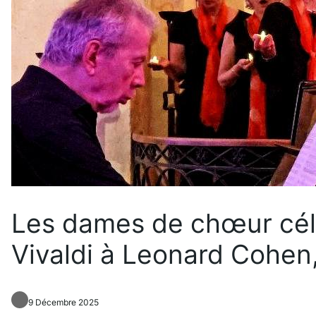
Les dames de chœur célè
Vivaldi à Leonard Cohen,
9 Décembre 2025