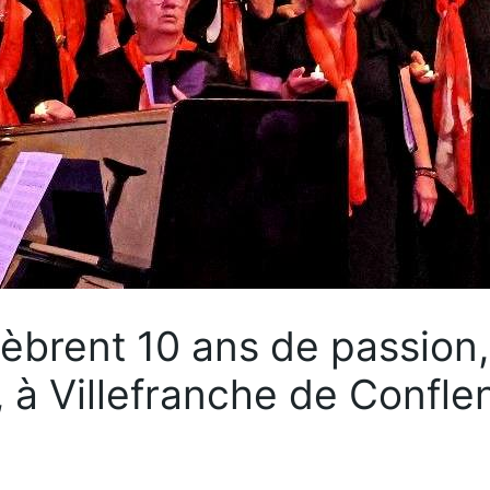
brent 10 ans de passion,
 à Villefranche de Confle