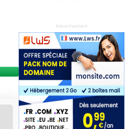
Advertisement