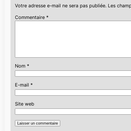
Votre adresse e-mail ne sera pas publiée.
Les champ
Commentaire
*
Nom
*
E-mail
*
Site web