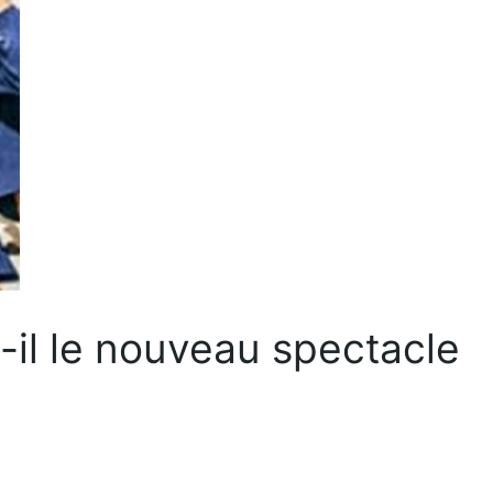
t-il le nouveau spectacle