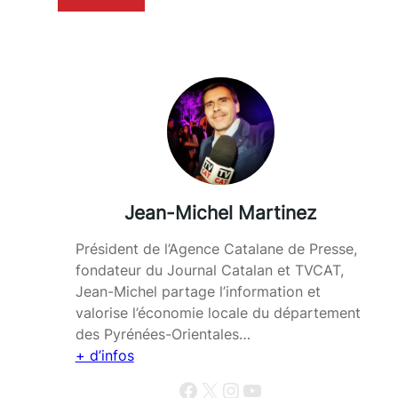
Jean-Michel Martinez
Président de l’Agence Catalane de Presse,
fondateur du Journal Catalan et TVCAT,
Jean-Michel partage l’information et
valorise l’économie locale du département
des Pyrénées-Orientales…
+ d’infos
Facebook
X
Instagram
YouTube