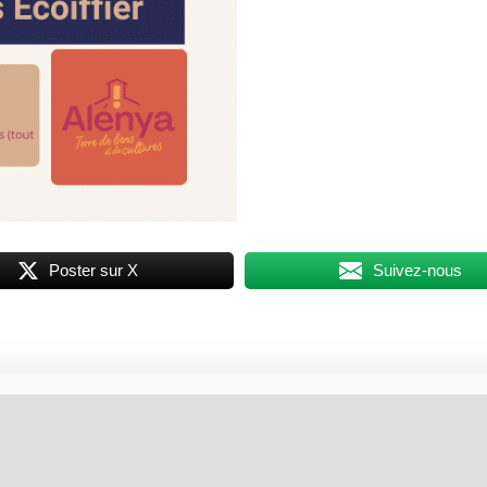
Poster sur X
Suivez-nous