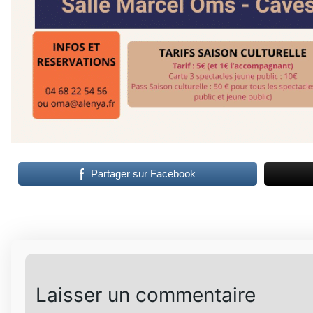
Partager sur Facebook
Laisser un commentaire