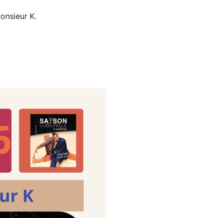
onsieur K.