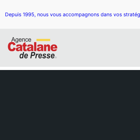
Depuis 1995, nous vous accompagnons dans vos stratég