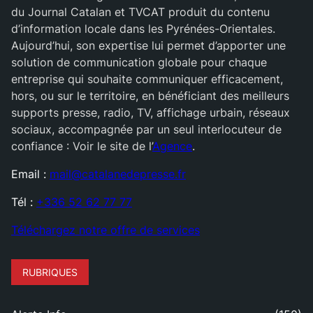
du Journal Catalan et TVCAT produit du contenu
d’information locale dans les Pyrénées-Orientales.
Aujourd’hui, son expertise lui permet d’apporter une
solution de communication globale pour chaque
entreprise qui souhaite communiquer efficacement,
hors, ou sur le territoire, en bénéficiant des meilleurs
supports presse, radio, TV, affichage urbain, réseaux
sociaux, accompagnée par un seul interlocuteur de
confiance : Voir le site de l’
Agence
.
Email :
mail@catalanedepresse.fr
Tél :
+336 52 62 77 77
Téléchargez notre offre de services
RUBRIQUES