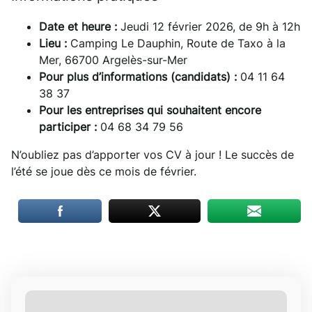
Date et heure :
Jeudi 12 février 2026, de 9h à 12h
Lieu :
Camping Le Dauphin, Route de Taxo à la
Mer, 66700 Argelès-sur-Mer
Pour plus d’informations (candidats) :
04 11 64
38 37
Pour les entreprises qui souhaitent encore
participer :
04 68 34 79 56
N’oubliez pas d’apporter vos CV à jour ! Le succès de
l’été se joue dès ce mois de février.