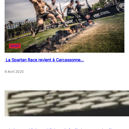
SPORT
La Spartan Race revient à Carcassonne…
9 Avril 2025