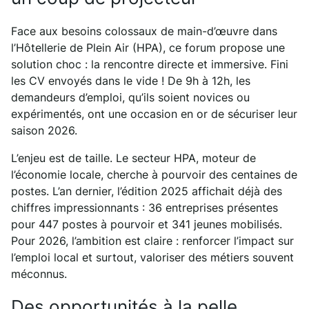
Face aux besoins colossaux de main-d’œuvre dans
l’Hôtellerie de Plein Air (HPA), ce forum propose une
solution choc : la rencontre directe et immersive. Fini
les CV envoyés dans le vide ! De 9h à 12h, les
demandeurs d’emploi, qu’ils soient novices ou
expérimentés, ont une occasion en or de sécuriser leur
saison 2026.
L’enjeu est de taille. Le secteur HPA, moteur de
l’économie locale, cherche à pourvoir des centaines de
postes. L’an dernier, l’édition 2025 affichait déjà des
chiffres impressionnants : 36 entreprises présentes
pour 447 postes à pourvoir et 341 jeunes mobilisés.
Pour 2026, l’ambition est claire : renforcer l’impact sur
l’emploi local et surtout, valoriser des métiers souvent
méconnus.
Des opportunités à la pelle