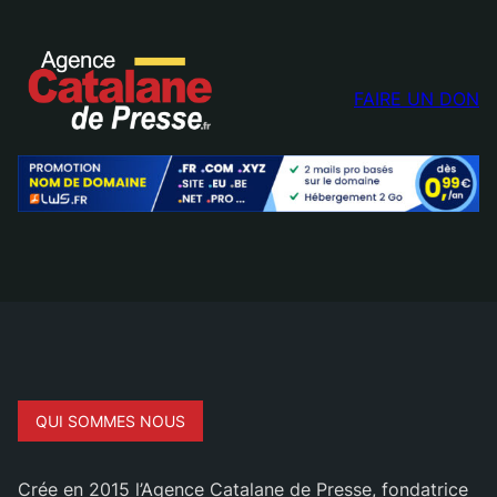
FAIRE UN DON
QUI SOMMES NOUS
Crée en 2015 l’Agence Catalane de Presse, fondatrice