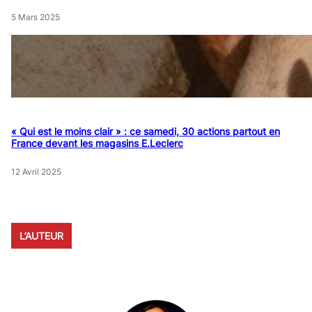
5 Mars 2025
« Qui est le moins clair » : ce samedi, 30 actions partout en
France devant les magasins E.Leclerc
12 Avril 2025
L’AUTEUR