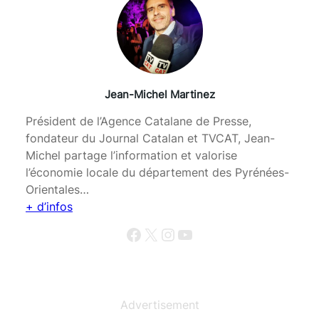
Jean-Michel Martinez
Président de l’Agence Catalane de Presse,
fondateur du Journal Catalan et TVCAT, Jean-
Michel partage l’information et valorise
l’économie locale du département des Pyrénées-
Orientales…
+ d’infos
Facebook
X
Instagram
YouTube
Advertisement