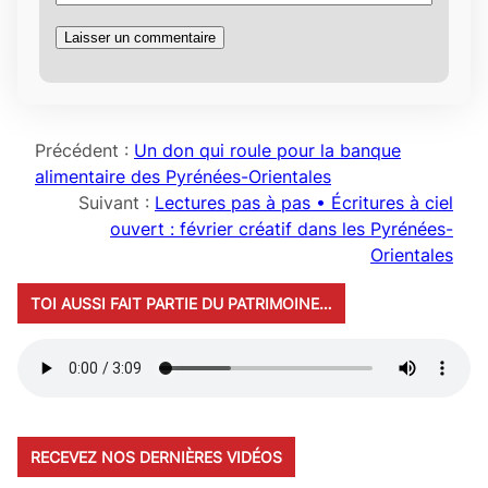
Précédent :
Un don qui roule pour la banque
alimentaire des Pyrénées-Orientales
Suivant :
Lectures pas à pas • Écritures à ciel
ouvert : février créatif dans les Pyrénées-
Orientales
TOI AUSSI FAIT PARTIE DU PATRIMOINE…
RECEVEZ NOS DERNIÈRES VIDÉOS