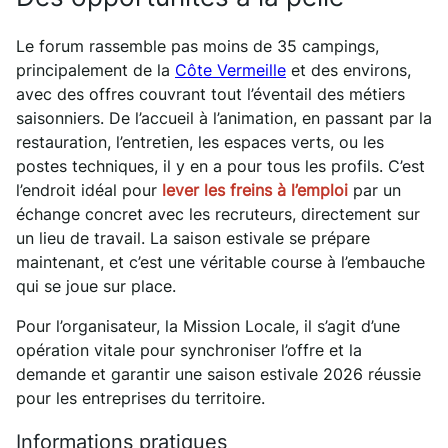
Le forum rassemble pas moins de 35 campings,
principalement de la
Côte Vermeille
et des environs,
avec des offres couvrant tout l’éventail des métiers
saisonniers. De l’accueil à l’animation, en passant par la
restauration, l’entretien, les espaces verts, ou les
postes techniques, il y en a pour tous les profils. C’est
l’endroit idéal pour
lever les freins à l’emploi
par un
échange concret avec les recruteurs, directement sur
un lieu de travail. La saison estivale se prépare
maintenant, et c’est une véritable course à l’embauche
qui se joue sur place.
Pour l’organisateur, la Mission Locale, il s’agit d’une
opération vitale pour synchroniser l’offre et la
demande et garantir une saison estivale 2026 réussie
pour les entreprises du territoire.
Informations pratiques