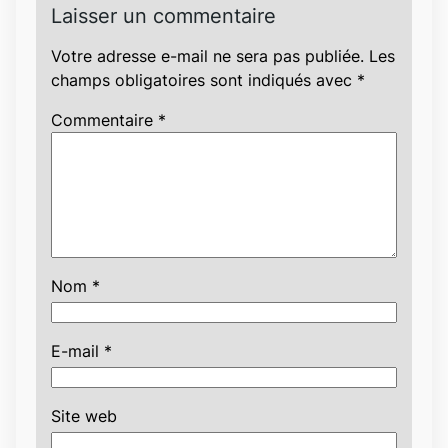
Laisser un commentaire
Votre adresse e-mail ne sera pas publiée.
Les
champs obligatoires sont indiqués avec
*
Commentaire
*
Nom
*
E-mail
*
Site web