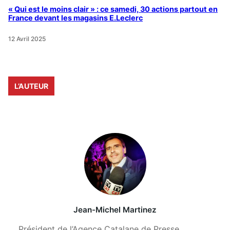
« Qui est le moins clair » : ce samedi, 30 actions partout en
France devant les magasins E.Leclerc
12 Avril 2025
L’AUTEUR
Jean-Michel Martinez
Président de l’Agence Catalane de Presse,