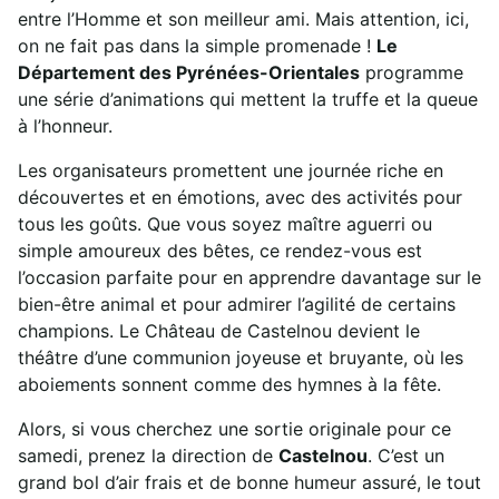
entre l’Homme et son meilleur ami. Mais attention, ici,
on ne fait pas dans la simple promenade !
Le
Département des Pyrénées-Orientales
programme
une série d’animations qui mettent la truffe et la queue
à l’honneur.
Les organisateurs promettent une journée riche en
découvertes et en émotions, avec des activités pour
tous les goûts. Que vous soyez maître aguerri ou
simple amoureux des bêtes, ce rendez-vous est
l’occasion parfaite pour en apprendre davantage sur le
bien-être animal et pour admirer l’agilité de certains
champions. Le Château de Castelnou devient le
théâtre d’une communion joyeuse et bruyante, où les
aboiements sonnent comme des hymnes à la fête.
Alors, si vous cherchez une sortie originale pour ce
samedi, prenez la direction de
Castelnou
. C’est un
grand bol d’air frais et de bonne humeur assuré, le tout