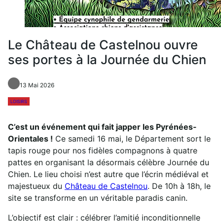
Le Château de Castelnou ouvre
ses portes à la Journée du Chien
13 Mai 2026
LOISIRS
C’est un événement qui fait japper les Pyrénées-
Orientales !
Ce samedi 16 mai, le Département sort le
tapis rouge pour nos fidèles compagnons à quatre
pattes en organisant la désormais célèbre Journée du
Chien. Le lieu choisi n’est autre que l’écrin médiéval et
majestueux du
Château de Castelnou
. De 10h à 18h, le
site se transforme en un véritable paradis canin.
L’objectif est clair : célébrer l’amitié inconditionnelle