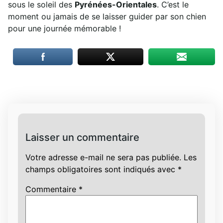
sous le soleil des
Pyrénées-Orientales
. C’est le
moment ou jamais de se laisser guider par son chien
pour une journée mémorable !
Laisser un commentaire
Votre adresse e-mail ne sera pas publiée.
Les
champs obligatoires sont indiqués avec
*
Commentaire
*