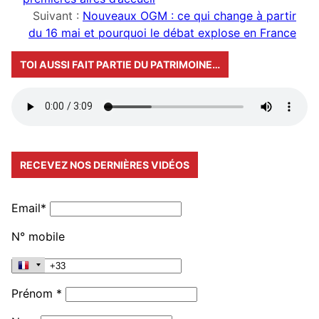
Suivant :
Nouveaux OGM : ce qui change à partir
du 16 mai et pourquoi le débat explose en France
TOI AUSSI FAIT PARTIE DU PATRIMOINE…
RECEVEZ NOS DERNIÈRES VIDÉOS
Email*
N° mobile
Prénom *