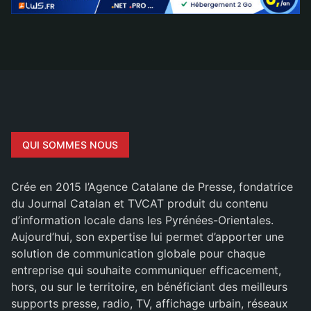
QUI SOMMES NOUS
Crée en 2015 l’Agence Catalane de Presse, fondatrice
du Journal Catalan et TVCAT produit du contenu
d’information locale dans les Pyrénées-Orientales.
Aujourd’hui, son expertise lui permet d’apporter une
solution de communication globale pour chaque
entreprise qui souhaite communiquer efficacement,
hors, ou sur le territoire, en bénéficiant des meilleurs
supports presse, radio, TV, affichage urbain, réseaux