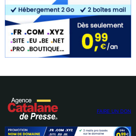
FAIRE UN DON