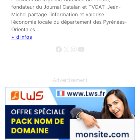
fondateur du Journal Catalan et TVCAT, Jean-
Michel partage l’information et valorise
l’économie locale du département des Pyrénées-
Orientales…
+ d’infos
Facebook
X
Instagram
YouTube
Advertisement