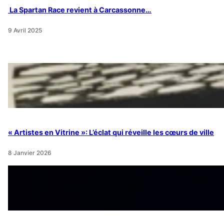
La Spartan Race revient à Carcassonne…
9 Avril 2025
« Artistes en Vitrine »: L’éclat qui réveille les cœurs de ville
8 Janvier 2026