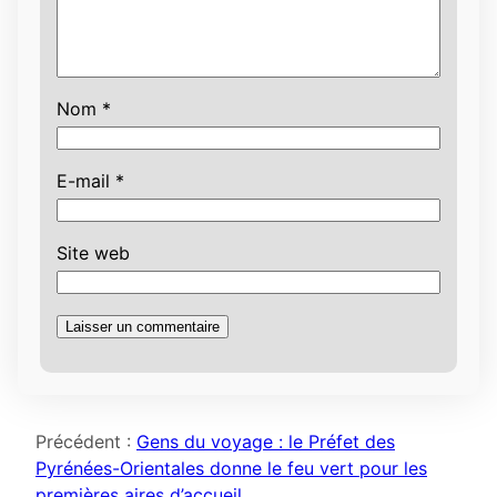
Nom
*
E-mail
*
Site web
Précédent :
Gens du voyage : le Préfet des
Pyrénées-Orientales donne le feu vert pour les
premières aires d’accueil