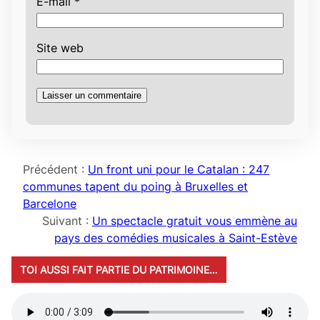
E-mail
*
Site web
Précédent :
Un front uni pour le Catalan : 247
communes tapent du poing à Bruxelles et
Barcelone
Suivant :
Un spectacle gratuit vous emmène au
pays des comédies musicales à Saint-Estève
TOI AUSSI FAIT PARTIE DU PATRIMOINE…