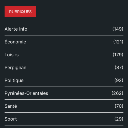
RUBRIQUES
Alerte Info
(149)
Économie
(121)
Loisirs
(179)
Perpignan
(87)
Politique
(92)
Pyrénées-Orientales
(262)
Santé
(70)
Sport
(29)