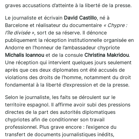
graves accusations d’atteinte à la liberté de la presse.
Le journaliste et écrivain
David Castillo
, né à
Barcelone et réalisateur du documentaire
« Chypre :
l’île divisée »
, sort de sa réserve. Il dénonce
publiquement la réception institutionnelle organisée en
Andorre en l’honneur de l’ambassadeur chypriote
Michalis Ioannou
et de la consule
Christina Makridou
.
Une réception qui intervient quelques jours seulement
après que ces deux diplomates ont été accusés de
violations des droits de l’homme, notamment du droit
fondamental à la liberté d’expression et de la presse.
Selon le journaliste, les faits se déroulent sur le
territoire espagnol. Il affirme avoir subi des pressions
directes de la part des autorités diplomatiques
chypriotes afin de conditionner son travail
professionnel. Plus grave encore : l’exigence du
transfert de documents journalistiques inédits,