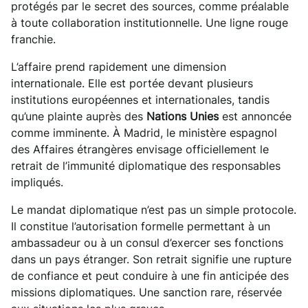
protégés par le secret des sources, comme préalable
à toute collaboration institutionnelle. Une ligne rouge
franchie.
L’affaire prend rapidement une dimension
internationale. Elle est portée devant plusieurs
institutions européennes et internationales, tandis
qu’une plainte auprès des
Nations Unies
est annoncée
comme imminente. À Madrid, le ministère espagnol
des Affaires étrangères envisage officiellement le
retrait de l’immunité diplomatique des responsables
impliqués.
Le mandat diplomatique n’est pas un simple protocole.
Il constitue l’autorisation formelle permettant à un
ambassadeur ou à un consul d’exercer ses fonctions
dans un pays étranger. Son retrait signifie une rupture
de confiance et peut conduire à une fin anticipée des
missions diplomatiques. Une sanction rare, réservée