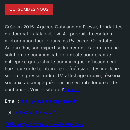
QUI SOMMES NOUS
Crée en 2015 l’Agence Catalane de Presse, fondatrice
du Journal Catalan et TVCAT produit du contenu
d’information locale dans les Pyrénées-Orientales.
Aujourd’hui, son expertise lui permet d’apporter une
solution de communication globale pour chaque
entreprise qui souhaite communiquer efficacement,
hors, ou sur le territoire, en bénéficiant des meilleurs
supports presse, radio, TV, affichage urbain, réseaux
sociaux, accompagnée par un seul interlocuteur de
confiance : Voir le site de l’
Agence
.
Email :
mail@catalanedepresse.fr
Tél :
+336 52 62 77 77
Téléchargez notre offre de services