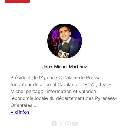
Jean-Michel Martinez
Président de l’Agence Catalane de Presse,
fondateur du Journal Catalan et TVCAT, Jean-
Michel partage l’information et valorise
l’économie locale du département des Pyrénées-
Orientales…
+ d’infos
Facebook
X
Instagram
YouTube