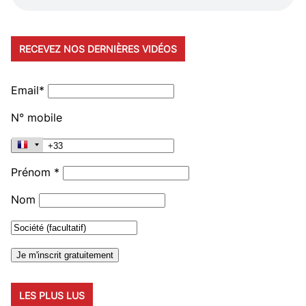
RECEVEZ NOS DERNIÈRES VIDÉOS
Email*
N° mobile
Prénom *
Nom
LES PLUS LUS