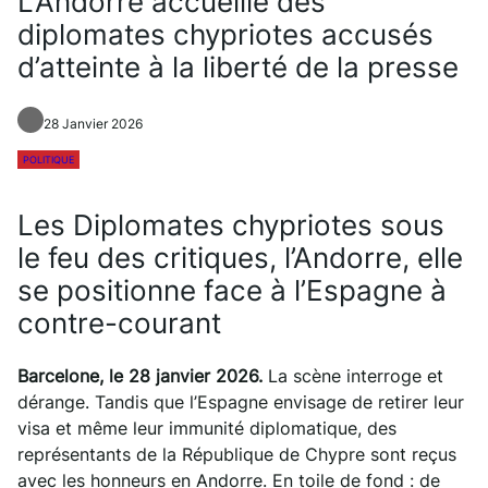
L’Andorre accueille des
diplomates chypriotes accusés
d’atteinte à la liberté de la presse
28 Janvier 2026
POLITIQUE
Les Diplomates chypriotes sous
le feu des critiques, l’Andorre, elle
se positionne face à l’Espagne à
contre-courant
Barcelone, le 28 janvier 2026.
La scène interroge et
dérange. Tandis que l’Espagne envisage de retirer leur
visa et même leur immunité diplomatique, des
représentants de la République de Chypre sont reçus
avec les honneurs en Andorre. En toile de fond : de