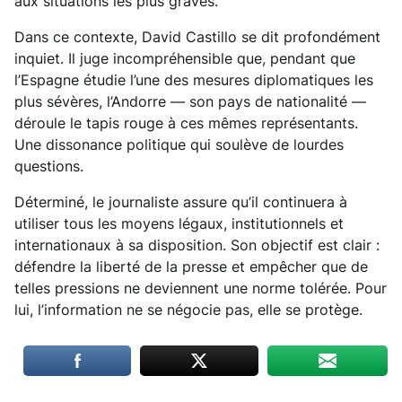
aux situations les plus graves.
Dans ce contexte, David Castillo se dit profondément
inquiet. Il juge incompréhensible que, pendant que
l’Espagne étudie l’une des mesures diplomatiques les
plus sévères, l’Andorre — son pays de nationalité —
déroule le tapis rouge à ces mêmes représentants.
Une dissonance politique qui soulève de lourdes
questions.
Déterminé, le journaliste assure qu’il continuera à
utiliser tous les moyens légaux, institutionnels et
internationaux à sa disposition. Son objectif est clair :
défendre la liberté de la presse et empêcher que de
telles pressions ne deviennent une norme tolérée. Pour
lui, l’information ne se négocie pas, elle se protège.