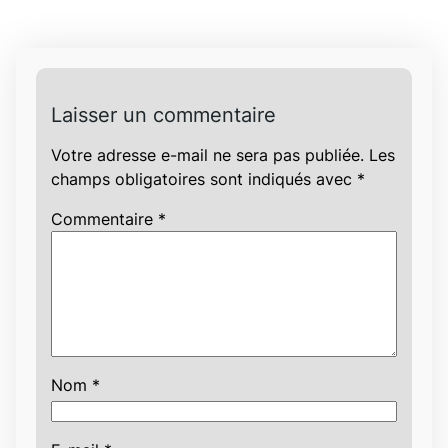
Laisser un commentaire
Votre adresse e-mail ne sera pas publiée.
Les
champs obligatoires sont indiqués avec
*
Commentaire
*
Nom
*