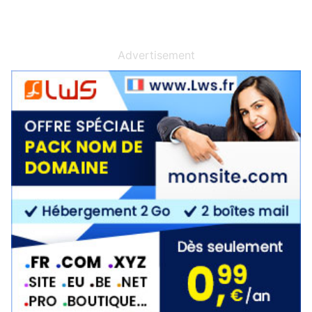
Advertisement