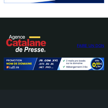
FAIRE UN DON