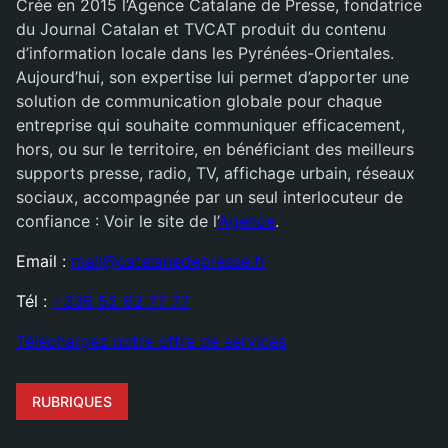
Crée en 2015 l’Agence Catalane de Presse, fondatrice
du Journal Catalan et TVCAT produit du contenu
d’information locale dans les Pyrénées-Orientales.
Aujourd’hui, son expertise lui permet d’apporter une
solution de communication globale pour chaque
entreprise qui souhaite communiquer efficacement,
hors, ou sur le territoire, en bénéficiant des meilleurs
supports presse, radio, TV, affichage urbain, réseaux
sociaux, accompagnée par un seul interlocuteur de
confiance : Voir le site de l’
Agence
.
Email :
mail@catalanedepresse.fr
Tél :
+336 52 62 77 77
Téléchargez notre offre de services
RUBRIQUES