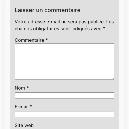
Laisser un commentaire
Votre adresse e-mail ne sera pas publiée.
Les
champs obligatoires sont indiqués avec
*
Commentaire
*
Nom
*
E-mail
*
Site web