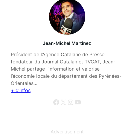
Jean-Michel Martinez
Président de l’Agence Catalane de Presse,
fondateur du Journal Catalan et TVCAT, Jean-
Michel partage l’information et valorise
l’économie locale du département des Pyrénées-
Orientales…
+ d’infos
Facebook
X
Instagram
YouTube
Advertisement