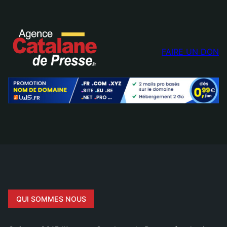
FAIRE UN DON
QUI SOMMES NOUS