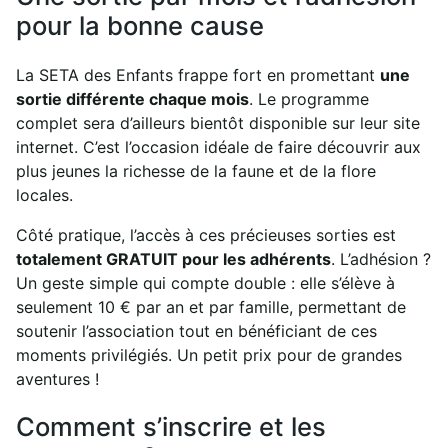
pour la bonne cause
La SETA des Enfants frappe fort en promettant
une
sortie différente chaque mois
. Le programme
complet sera d’ailleurs bientôt disponible sur leur site
internet. C’est l’occasion idéale de faire découvrir aux
plus jeunes la richesse de la faune et de la flore
locales.
Côté pratique, l’accès à ces précieuses sorties est
totalement GRATUIT pour les adhérents
. L’adhésion ?
Un geste simple qui compte double : elle s’élève à
seulement 10 € par an et par famille, permettant de
soutenir l’association tout en bénéficiant de ces
moments privilégiés. Un petit prix pour de grandes
aventures !
Comment s’inscrire et les