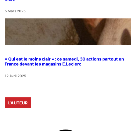
5 Mars 2025
« Qui est le moins clair » : ce samedi, 30 actions partout en
France devant les magasins E.Leclerc
12 Avril 2025
L’AUTEUR