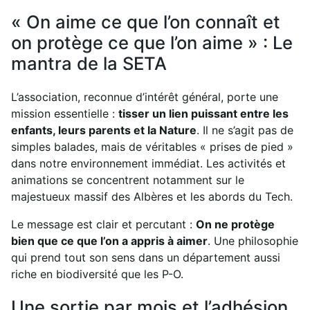
« On aime ce que l’on connaît et
on protège ce que l’on aime » : Le
mantra de la SETA
L’association, reconnue d’intérêt général, porte une
mission essentielle :
tisser un lien puissant entre les
enfants, leurs parents et la Nature
. Il ne s’agit pas de
simples balades, mais de véritables « prises de pied »
dans notre environnement immédiat. Les activités et
animations se concentrent notamment sur le
majestueux massif des Albères et les abords du Tech.
Le message est clair et percutant :
On ne protège
bien que ce que l’on a appris à aimer
. Une philosophie
qui prend tout son sens dans un département aussi
riche en biodiversité que les P-O.
Une sortie par mois et l’adhésion