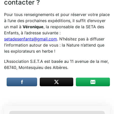
contacter ?
Pour tous renseignements et pour réserver votre place
à l’une des prochaines expéditions, il suffit d’envoyer
un mail à
Véronique
, la responsable de la SETA des
Enfants, à l’adresse suivante :
setadesenfants@gmail.com
. N’hésitez pas à diffuser
l’information autour de vous : la Nature n’attend que
les explorateurs en herbe !
L’Association S.E.T.A est basée au 11 avenue de la mer,
66740, Montesquieu des Albères.