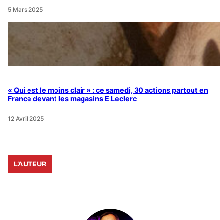
5 Mars 2025
« Qui est le moins clair » : ce samedi, 30 actions partout en
France devant les magasins E.Leclerc
12 Avril 2025
L’AUTEUR