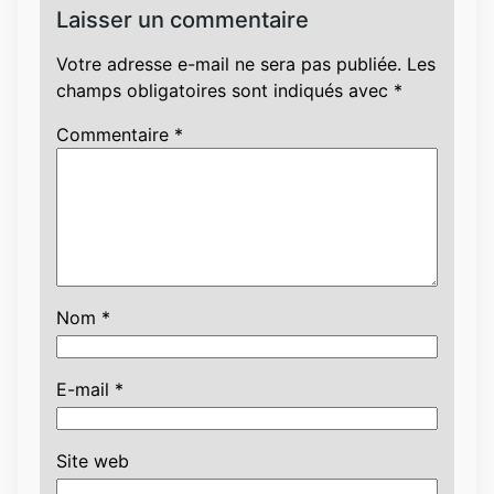
Laisser un commentaire
Votre adresse e-mail ne sera pas publiée.
Les
champs obligatoires sont indiqués avec
*
Commentaire
*
Nom
*
E-mail
*
Site web