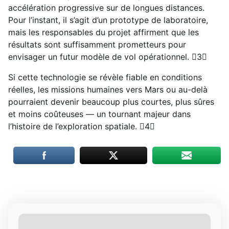
accélération progressive sur de longues distances.
Pour l’instant, il s’agit d’un prototype de laboratoire,
mais les responsables du projet affirment que les
résultats sont suffisamment prometteurs pour
envisager un futur modèle de vol opérationnel. 3
Si cette technologie se révèle fiable en conditions
réelles, les missions humaines vers Mars ou au-delà
pourraient devenir beaucoup plus courtes, plus sûres
et moins coûteuses — un tournant majeur dans
l’histoire de l’exploration spatiale. 4