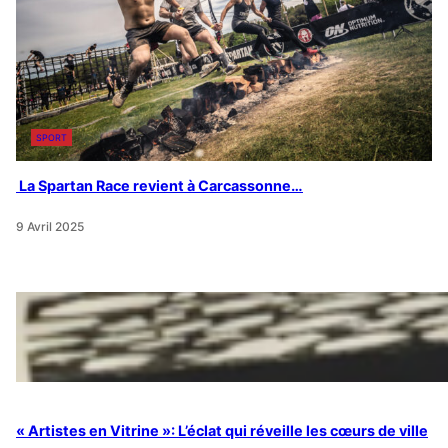
SPORT
La Spartan Race revient à Carcassonne…
9 Avril 2025
« Artistes en Vitrine »: L’éclat qui réveille les cœurs de ville