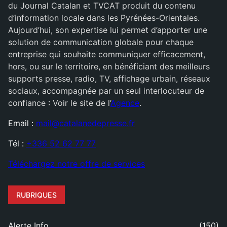
du Journal Catalan et TVCAT produit du contenu
d’information locale dans les Pyrénées-Orientales.
Aujourd’hui, son expertise lui permet d’apporter une
solution de communication globale pour chaque
entreprise qui souhaite communiquer efficacement,
hors, ou sur le territoire, en bénéficiant des meilleurs
supports presse, radio, TV, affichage urbain, réseaux
sociaux, accompagnée par un seul interlocuteur de
confiance : Voir le site de l’
Agence
.
Email :
mail@catalanedepresse.fr
Tél :
+336 52 62 77 77
Téléchargez notre offre de services
RUBRIQUES
Alerte Info
(150)