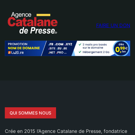
FAIRE UN DON
QUI SOMMES NOUS
Crée en 2015 l’Agence Catalane de Presse, fondatrice