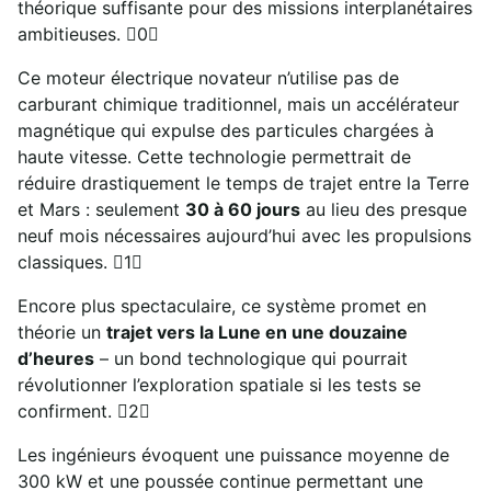
théorique suffisante pour des missions interplanétaires
ambitieuses. 0
Ce moteur électrique novateur n’utilise pas de
carburant chimique traditionnel, mais un accélérateur
magnétique qui expulse des particules chargées à
haute vitesse. Cette technologie permettrait de
réduire drastiquement le temps de trajet entre la Terre
et Mars : seulement
30 à 60 jours
au lieu des presque
neuf mois nécessaires aujourd’hui avec les propulsions
classiques. 1
Encore plus spectaculaire, ce système promet en
théorie un
trajet vers la Lune en une douzaine
d’heures
– un bond technologique qui pourrait
révolutionner l’exploration spatiale si les tests se
confirment. 2
Les ingénieurs évoquent une puissance moyenne de
300 kW et une poussée continue permettant une