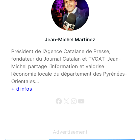
Jean-Michel Martinez
Président de l’Agence Catalane de Presse,
fondateur du Journal Catalan et TVCAT, Jean-
Michel partage l’information et valorise
l’économie locale du département des Pyrénées-
Orientales…
+ d’infos
Facebook
X
Instagram
YouTube
Advertisement