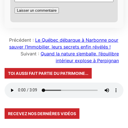
Précédent :
Le Québec débarque à Narbonne pour
sauver l’Immobilier, leurs secrets enfin révélés !
Suivant :
Quand la nature s’emballe, l’équilibre
intérieur explose à Perpignan
TOI AUSSI FAIT PARTIE DU PATRIMOINE…
RECEVEZ NOS DERNIÈRES VIDÉOS