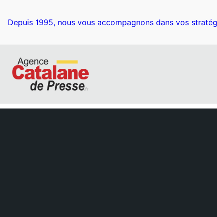
Depuis 1995, nous vous accompagnons dans vos stratég