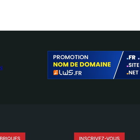
N
BRIQUES
INSCRIVEZ-VOUS