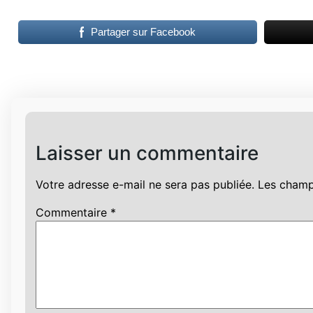
Partager sur Facebook
Laisser un commentaire
Votre adresse e-mail ne sera pas publiée.
Les champ
Commentaire
*