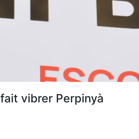
fait vibrer Perpinyà