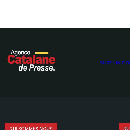
FAIRE UN DO
QUI SOMMES NOUS
RU