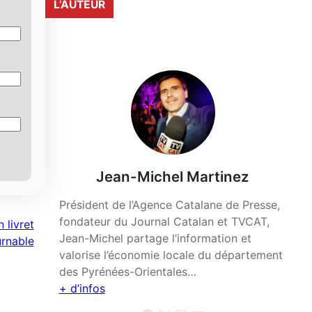
L’AUTEUR
Jean-Michel Martinez
Président de l’Agence Catalane de Presse,
fondateur du Journal Catalan et TVCAT,
 livret
Jean-Michel partage l’information et
rnable
valorise l’économie locale du département
des Pyrénées-Orientales…
+ d’infos