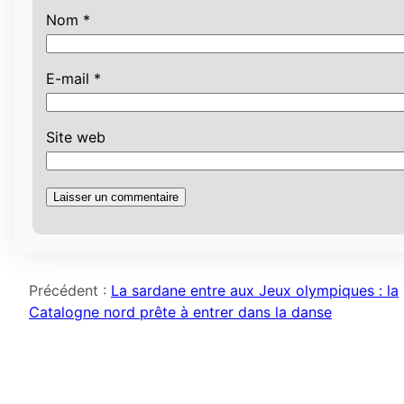
Nom
*
E-mail
*
Site web
Précédent :
La sardane entre aux Jeux olympiques : la
Catalogne nord prête à entrer dans la danse