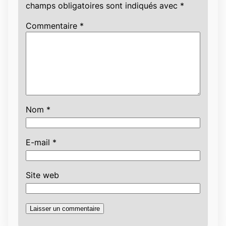
champs obligatoires sont indiqués avec
*
Commentaire
*
Nom
*
E-mail
*
Site web