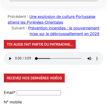
Précédent :
Une explosion de culture Portugaise
attend les Pyrénées-Orientales
Suivant :
Prévention incendies : le gouvernement
mise sur le débroussaillement en 2026
TOI AUSSI FAIT PARTIE DU PATRIMOINE…
RECEVEZ NOS DERNIÈRES VIDÉOS
Email*
N° mobile