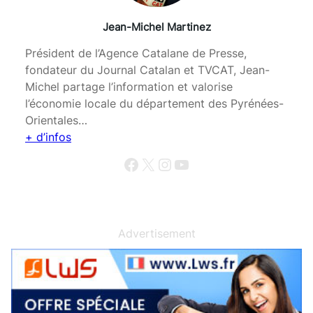
Jean-Michel Martinez
Président de l’Agence Catalane de Presse,
fondateur du Journal Catalan et TVCAT, Jean-
Michel partage l’information et valorise
l’économie locale du département des Pyrénées-
Orientales…
+ d’infos
Facebook
X
Instagram
YouTube
Advertisement