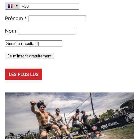
Prénom *
Nom
LES PLUS LUS