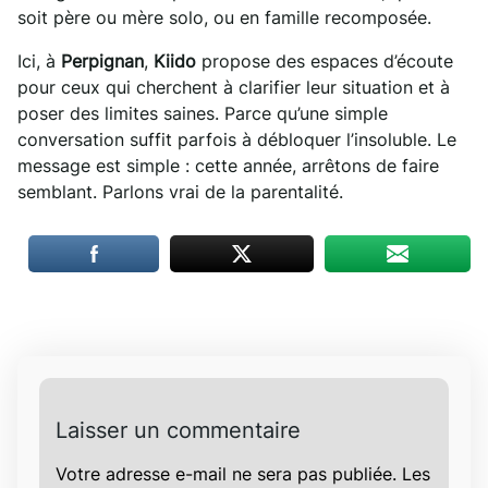
soit père ou mère solo, ou en famille recomposée.
Ici, à
Perpignan
,
Kiido
propose des espaces d’écoute
pour ceux qui cherchent à clarifier leur situation et à
poser des limites saines. Parce qu’une simple
conversation suffit parfois à débloquer l’insoluble. Le
message est simple : cette année, arrêtons de faire
semblant. Parlons vrai de la parentalité.
Laisser un commentaire
Votre adresse e-mail ne sera pas publiée.
Les