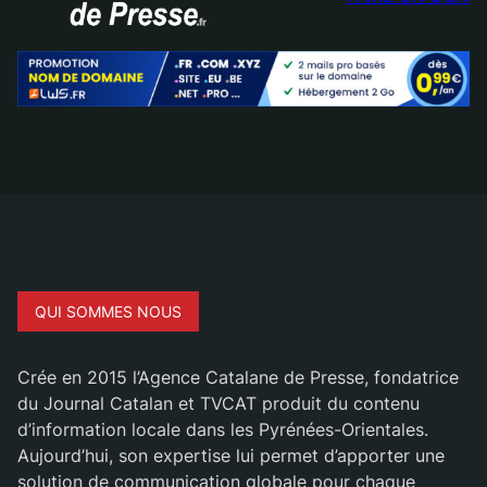
QUI SOMMES NOUS
Crée en 2015 l’Agence Catalane de Presse, fondatrice
du Journal Catalan et TVCAT produit du contenu
d’information locale dans les Pyrénées-Orientales.
Aujourd’hui, son expertise lui permet d’apporter une
solution de communication globale pour chaque