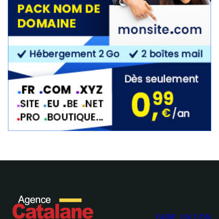
FAIRE UN DON