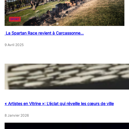
SPORT
La Spartan Race revient à Carcassonne…
9 Avril 2025
« Artistes en Vitrine »: L’éclat qui réveille les cœurs de ville
8 Janvier 2026