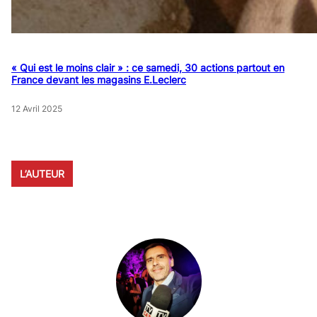
« Qui est le moins clair » : ce samedi, 30 actions partout en
France devant les magasins E.Leclerc
12 Avril 2025
L’AUTEUR