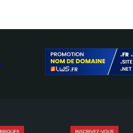
N
BRIQUES
INSCRIVEZ-VOUS