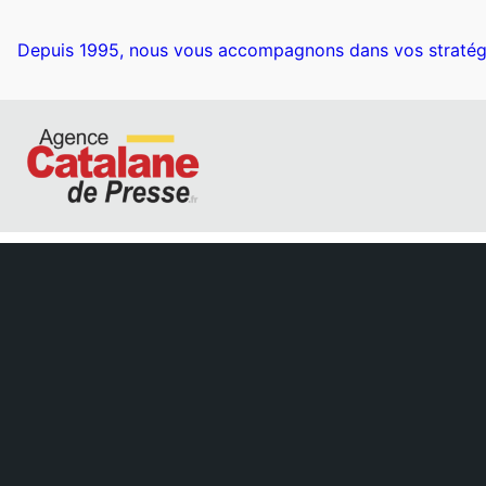
Depuis 1995, nous vous accompagnons dans vos stratég