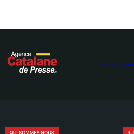
FAIRE UN DO
QUI SOMMES NOUS
RU