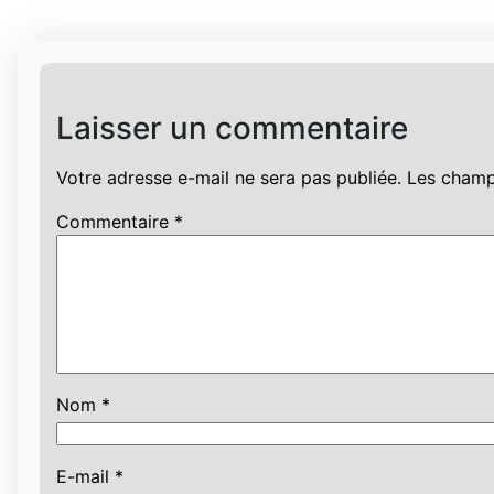
Laisser un commentaire
Votre adresse e-mail ne sera pas publiée.
Les champ
Commentaire
*
Nom
*
E-mail
*