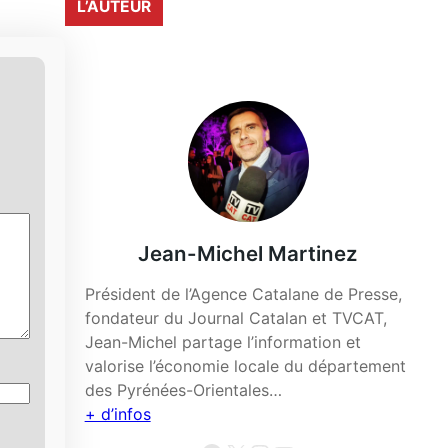
L’AUTEUR
Jean-Michel Martinez
Président de l’Agence Catalane de Presse,
fondateur du Journal Catalan et TVCAT,
Jean-Michel partage l’information et
valorise l’économie locale du département
des Pyrénées-Orientales…
+ d’infos