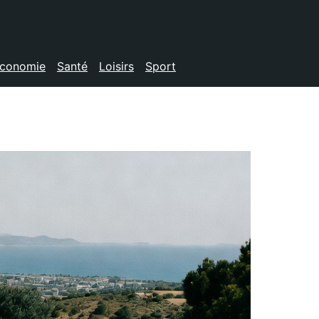
conomie
Santé
Loisirs
Sport