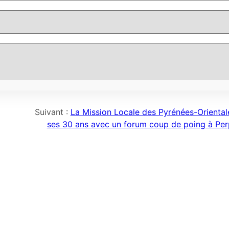
Suivant :
La Mission Locale des Pyrénées-Oriental
ses 30 ans avec un forum coup de poing à Pe