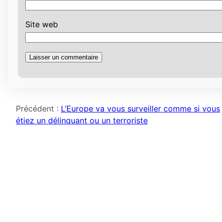
Site web
Précédent :
L’Europe va vous surveiller comme si vous
étiez un délinquant ou un terroriste