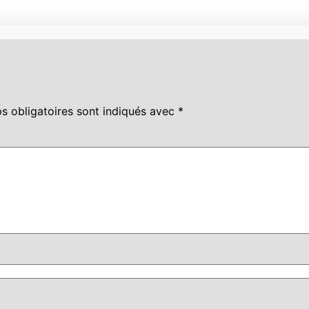
s obligatoires sont indiqués avec
*