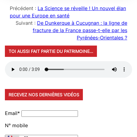
Précédent :
La Science se réveille ! Un nouvel élan
pour une Europe en santé
Suivant :
De Dunkerque à Cucugnan : la ligne de
fracture de la France passe-t-elle par les
Pyrénées-Orientales ?
TOI AUSSI FAIT PARTIE DU PATRIMOINE…
RECEVEZ NOS DERNIÈRES VIDÉOS
Email*
N° mobile