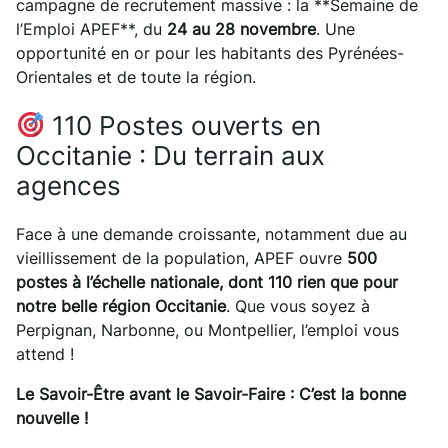
campagne de recrutement massive : la **Semaine de
l’Emploi APEF**, du
24 au 28 novembre
. Une
opportunité en or pour les habitants des Pyrénées-
Orientales et de toute la région.
110 Postes ouverts en
Occitanie : Du terrain aux
agences
Face à une demande croissante, notamment due au
vieillissement de la population, APEF ouvre
500
postes à l’échelle nationale, dont 110 rien que pour
notre belle région Occitanie
. Que vous soyez à
Perpignan, Narbonne, ou Montpellier, l’emploi vous
attend !
Le Savoir-Être avant le Savoir-Faire : C’est la bonne
nouvelle !