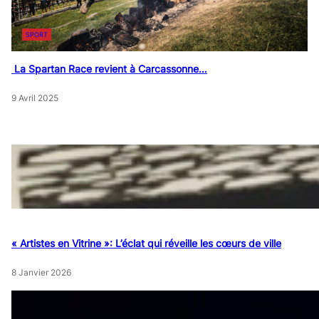
SPORT
La Spartan Race revient à Carcassonne…
9 Avril 2025
« Artistes en Vitrine »: L’éclat qui réveille les cœurs de ville
8 Janvier 2026