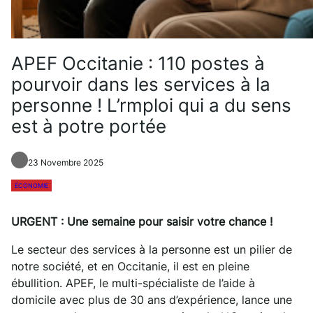
APEF Occitanie : 110 postes à
pourvoir dans les services à la
personne ! L’rmploi qui a du sens
est à potre portée
23 Novembre 2025
ÉCONOMIE
URGENT : Une semaine pour saisir votre chance !
Le secteur des services à la personne est un pilier de
notre société, et en Occitanie, il est en pleine
ébullition. APEF, le multi-spécialiste de l’aide à
domicile avec plus de 30 ans d’expérience, lance une