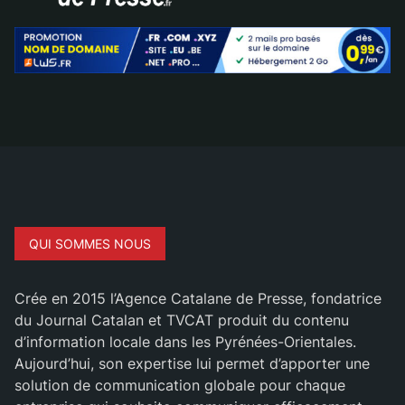
QUI SOMMES NOUS
Crée en 2015 l’Agence Catalane de Presse, fondatrice
du Journal Catalan et TVCAT produit du contenu
d’information locale dans les Pyrénées-Orientales.
Aujourd’hui, son expertise lui permet d’apporter une
solution de communication globale pour chaque