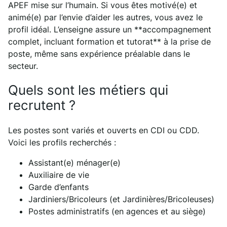
APEF mise sur l’humain. Si vous êtes motivé(e) et
animé(e) par l’envie d’aider les autres, vous avez le
profil idéal. L’enseigne assure un **accompagnement
complet, incluant formation et tutorat** à la prise de
poste, même sans expérience préalable dans le
secteur.
Quels sont les métiers qui
recrutent ?
Les postes sont variés et ouverts en CDI ou CDD.
Voici les profils recherchés :
Assistant(e) ménager(e)
Auxiliaire de vie
Garde d’enfants
Jardiniers/Bricoleurs (et Jardinières/Bricoleuses)
Postes administratifs (en agences et au siège)