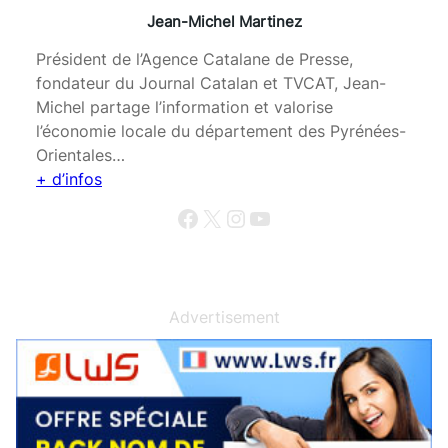
Jean-Michel Martinez
Président de l’Agence Catalane de Presse,
fondateur du Journal Catalan et TVCAT, Jean-
Michel partage l’information et valorise
l’économie locale du département des Pyrénées-
Orientales…
+ d’infos
Facebook
X
Instagram
YouTube
Advertisement