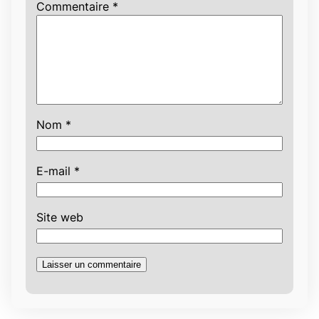
Commentaire
*
Nom
*
E-mail
*
Site web