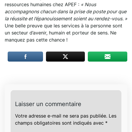
ressources humaines chez APEF :
« Nous
accompagnons chacun dans la prise de poste pour que
la réussite et l’épanouissement soient au rendez-vous. »
Une belle preuve que les services à la personne sont
un secteur d’avenir, humain et porteur de sens. Ne
manquez pas cette chance !
Laisser un commentaire
Votre adresse e-mail ne sera pas publiée.
Les
champs obligatoires sont indiqués avec
*