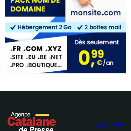
FAIRE UN DON