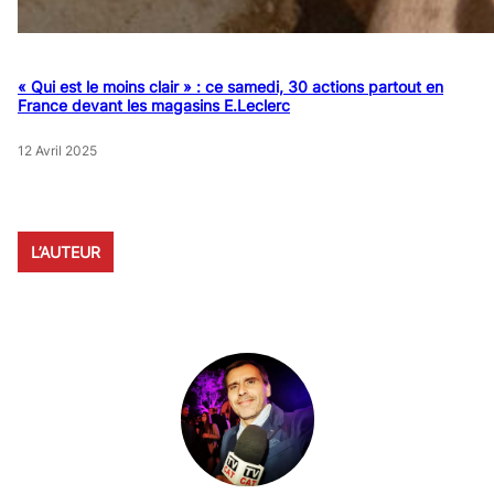
« Qui est le moins clair » : ce samedi, 30 actions partout en
France devant les magasins E.Leclerc
12 Avril 2025
L’AUTEUR