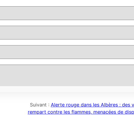
Suivant :
Alerte rouge dans les Albères : des 
rempart contre les flammes, menacées de disp