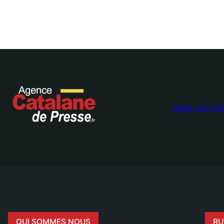
FAIRE UN DO
QUI SOMMES NOUS
RU