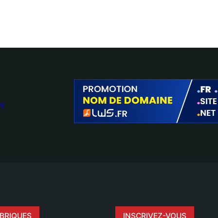
N
BRIQUES
INSCRIVEZ-VOUS