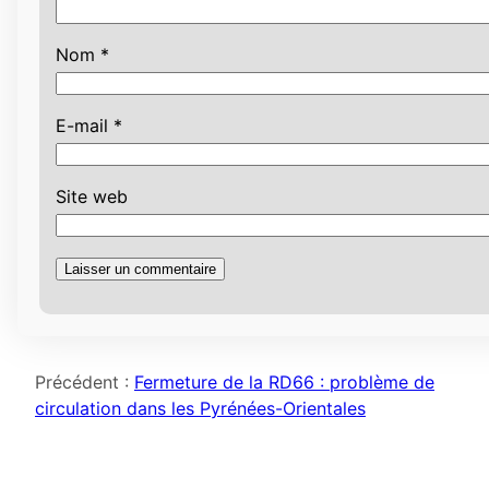
Nom
*
E-mail
*
Site web
Précédent :
Fermeture de la RD66 : problème de
circulation dans les Pyrénées-Orientales