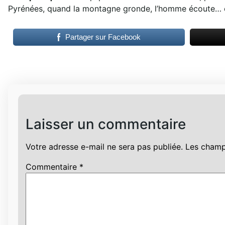
Pyrénées, quand la montagne gronde, l’homme écoute… et
Partager sur Facebook
Laisser un commentaire
Votre adresse e-mail ne sera pas publiée.
Les champ
Commentaire
*