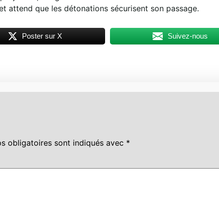
 attend que les détonations sécurisent son passage.
Poster sur X
Suivez-nous
s obligatoires sont indiqués avec
*