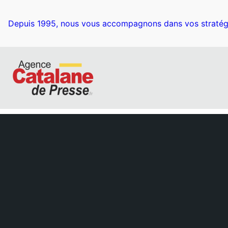
Depuis 1995, nous vous accompagnons dans vos stratég