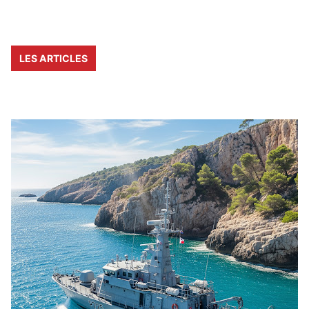
LES ARTICLES