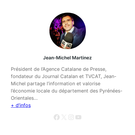
Jean-Michel Martinez
Président de l’Agence Catalane de Presse,
fondateur du Journal Catalan et TVCAT, Jean-
Michel partage l’information et valorise
l’économie locale du département des Pyrénées-
Orientales…
+ d’infos
Facebook
X
Instagram
YouTube