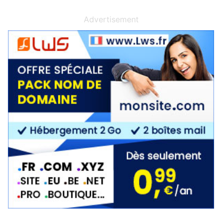
Advertisement