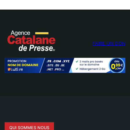
FAIRE UN DON
QUI SOMMES NOUS