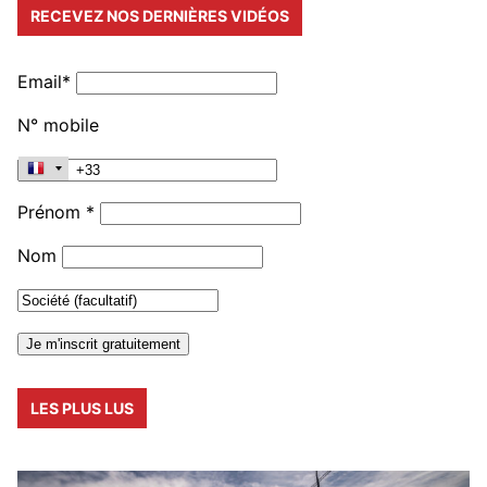
RECEVEZ NOS DERNIÈRES VIDÉOS
Email*
N° mobile
Prénom *
Nom
LES PLUS LUS