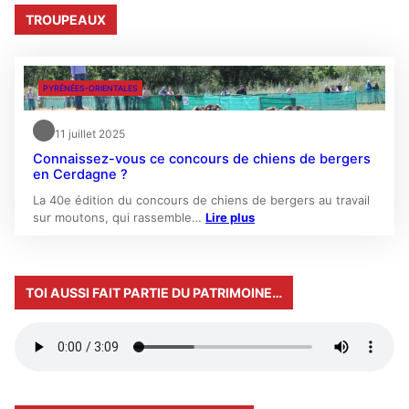
TROUPEAUX
PYRÉNÉES-ORIENTALES
11 juillet 2025
Connaissez-vous ce concours de chiens de bergers
en Cerdagne ?
La 40e édition du concours de chiens de bergers au travail
sur moutons, qui rassemble…
Lire plus
TOI AUSSI FAIT PARTIE DU PATRIMOINE…