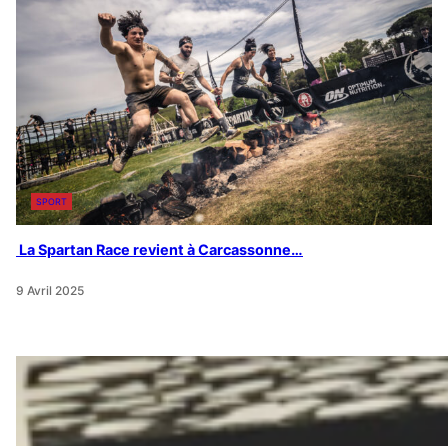
SPORT
La Spartan Race revient à Carcassonne…
9 Avril 2025