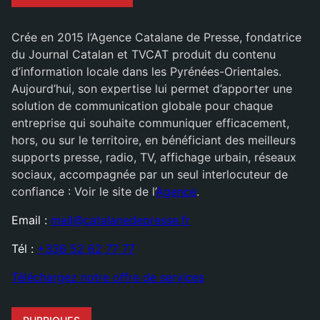
Crée en 2015 l’Agence Catalane de Presse, fondatrice
du Journal Catalan et TVCAT produit du contenu
d’information locale dans les Pyrénées-Orientales.
Aujourd’hui, son expertise lui permet d’apporter une
solution de communication globale pour chaque
entreprise qui souhaite communiquer efficacement,
hors, ou sur le territoire, en bénéficiant des meilleurs
supports presse, radio, TV, affichage urbain, réseaux
sociaux, accompagnée par un seul interlocuteur de
confiance : Voir le site de l’
Agence
.
Email :
mail@catalanedepresse.fr
Tél :
+336 52 62 77 77
Téléchargez notre offre de services