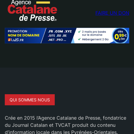
FAIRE UN DON
QUI SOMMES NOUS
Crée en 2015 l’Agence Catalane de Presse, fondatrice
du Journal Catalan et TVCAT produit du contenu
d’information locale dans les Pyrénées-Orientales.