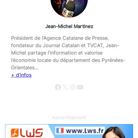
Jean-Michel Martinez
Président de l’Agence Catalane de Presse,
fondateur du Journal Catalan et TVCAT, Jean-
Michel partage l’information et valorise
l’économie locale du département des Pyrénées-
Orientales…
+ d’infos
Facebook
X
Instagram
YouTube
Advertisement