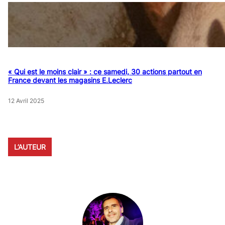
« Qui est le moins clair » : ce samedi, 30 actions partout en
France devant les magasins E.Leclerc
12 Avril 2025
L’AUTEUR