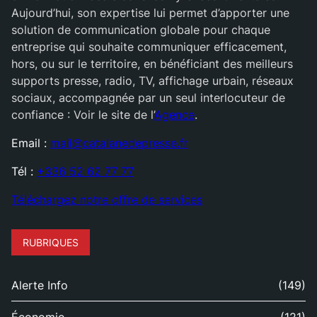
Aujourd’hui, son expertise lui permet d’apporter une
solution de communication globale pour chaque
entreprise qui souhaite communiquer efficacement,
hors, ou sur le territoire, en bénéficiant des meilleurs
supports presse, radio, TV, affichage urbain, réseaux
sociaux, accompagnée par un seul interlocuteur de
confiance : Voir le site de l’
Agence
.
Email :
mail@catalanedepresse.fr
Tél :
+336 52 62 77 77
Téléchargez notre offre de services
RUBRIQUES
Alerte Info
(149)