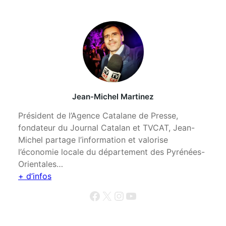
Jean-Michel Martinez
Président de l’Agence Catalane de Presse,
fondateur du Journal Catalan et TVCAT, Jean-
Michel partage l’information et valorise
l’économie locale du département des Pyrénées-
Orientales…
+ d’infos
Facebook
X
Instagram
YouTube