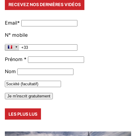
RECEVEZ NOS DERNIÈRES VIDÉOS
Email*
N° mobile
Prénom *
Nom
LES PLUS LUS