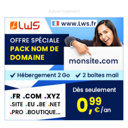
Advertisement