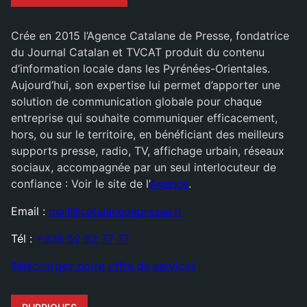
Crée en 2015 l’Agence Catalane de Presse, fondatrice
du Journal Catalan et TVCAT produit du contenu
d’information locale dans les Pyrénées-Orientales.
Aujourd’hui, son expertise lui permet d’apporter une
solution de communication globale pour chaque
entreprise qui souhaite communiquer efficacement,
hors, ou sur le territoire, en bénéficiant des meilleurs
supports presse, radio, TV, affichage urbain, réseaux
sociaux, accompagnée par un seul interlocuteur de
confiance : Voir le site de l’
Agence
.
Email :
mail@catalanedepresse.fr
Tél :
+336 52 62 77 77
Téléchargez notre offre de services