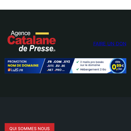
FAIRE UN DON
QUI SOMMES NOUS