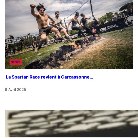
SPORT
La Spartan Race revient à Carcassonne…
9 Avril 2025