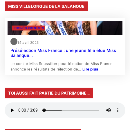
MISS VILLELONGUE DE LA SALANQUE
PYRÉNÉES-ORIENTALES
14 avril 2025
Présélection Miss France : une jeune fille élue Miss
Salanque…
Le comité Miss Roussillon pour l’élection de Miss France
annonce les résultats de l’élection de…
Lire plus
TOI AUSSI FAIT PARTIE DU PATRIMOINE…