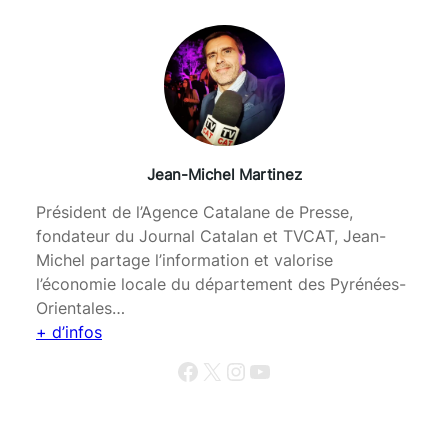
Jean-Michel Martinez
Président de l’Agence Catalane de Presse,
fondateur du Journal Catalan et TVCAT, Jean-
Michel partage l’information et valorise
l’économie locale du département des Pyrénées-
Orientales…
+ d’infos
Facebook
X
Instagram
YouTube