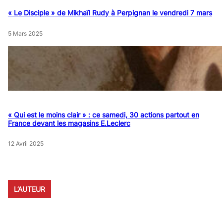
« Le Disciple » de Mikhaïl Rudy à Perpignan le vendredi 7 mars
5 Mars 2025
« Qui est le moins clair » : ce samedi, 30 actions partout en
France devant les magasins E.Leclerc
12 Avril 2025
L’AUTEUR