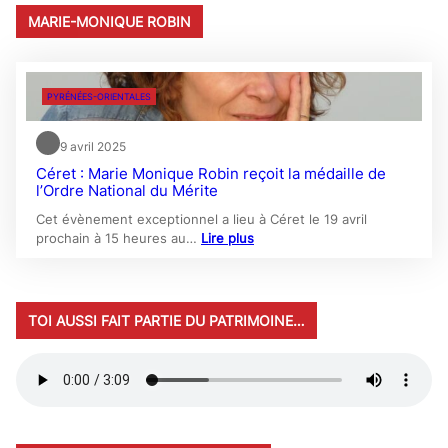
MARIE-MONIQUE ROBIN
PYRÉNÉES-ORIENTALES
9 avril 2025
Céret : Marie Monique Robin reçoit la médaille de
l’Ordre National du Mérite
Cet évènement exceptionnel a lieu à Céret le 19 avril
prochain à 15 heures au…
Lire plus
TOI AUSSI FAIT PARTIE DU PATRIMOINE…