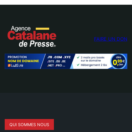
FAIRE UN DON
QUI SOMMES NOUS