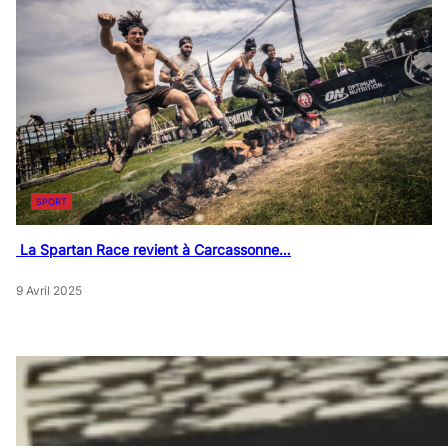
SPORT
La Spartan Race revient à Carcassonne…
9 Avril 2025