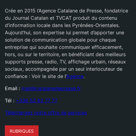
Crée en 2015 l’Agence Catalane de Presse, fondatrice
du Journal Catalan et TVCAT produit du contenu
d’information locale dans les Pyrénées-Orientales.
Aujourd’hui, son expertise lui permet d’apporter une
solution de communication globale pour chaque
entreprise qui souhaite communiquer efficacement,
hors, ou sur le territoire, en bénéficiant des meilleurs
supports presse, radio, TV, affichage urbain, réseaux
sociaux, accompagnée par un seul interlocuteur de
confiance : Voir le site de l’
Agence
.
Email :
mail@catalanedepresse.fr
Tél :
+336 52 62 77 77
Téléchargez notre offre de services
RUBRIQUES