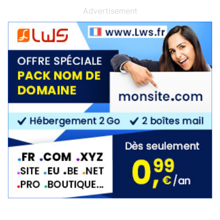
Advertisement